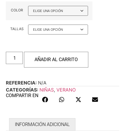
COLOR
TALLAS
AÑADIR AL CARRITO
REFERENCIA:
N/A
CATEGORÍAS:
NIÑAS
,
VERANO
COMPARTIR EN
INFORMACIÓN ADICIONAL