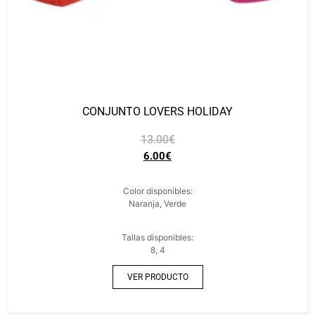
CONJUNTO LOVERS HOLIDAY
13.00
€
6.00
€
Color disponibles:
Naranja, Verde
Tallas disponibles:
8, 4
VER PRODUCTO