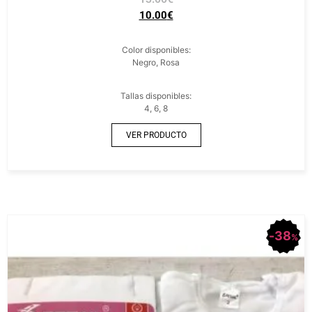
10.00
€
Color disponibles:
Negro, Rosa
Tallas disponibles:
4, 6, 8
VER PRODUCTO
38
%