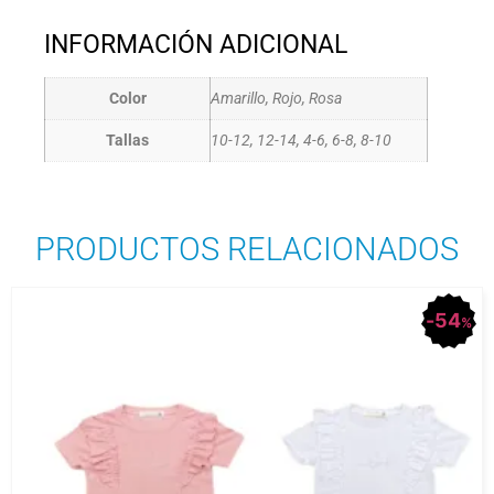
INFORMACIÓN ADICIONAL
Color
Amarillo, Rojo, Rosa
Tallas
10-12, 12-14, 4-6, 6-8, 8-10
PRODUCTOS RELACIONADOS
54
%