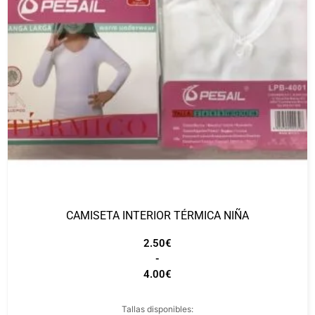
CAMISETA INTERIOR TÉRMICA NIÑA
2.50
€
-
4.00
€
Tallas disponibles: