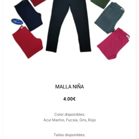
MALLA NIÑA
4.00
€
Color disponibles:
Azul Marino, Fucsia, Gris, Rojo
Tallas disponibles: