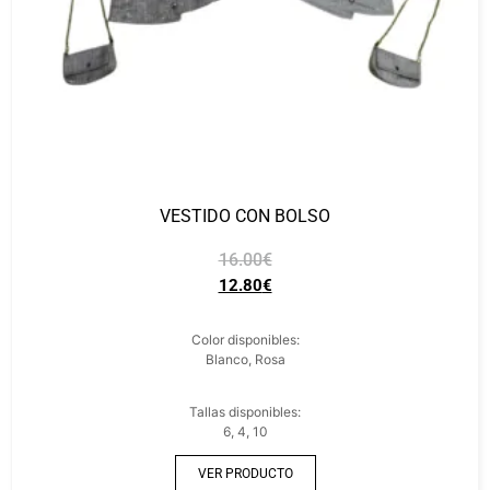
VESTIDO CON BOLSO
16.00
€
12.80
€
Color disponibles:
Blanco, Rosa
Tallas disponibles:
6, 4, 10
VER PRODUCTO