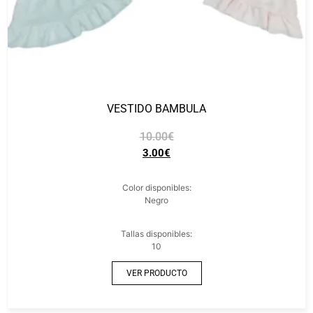
VESTIDO BAMBULA
10.00
€
3.00
€
Color disponibles:
Negro
Tallas disponibles:
10
VER PRODUCTO