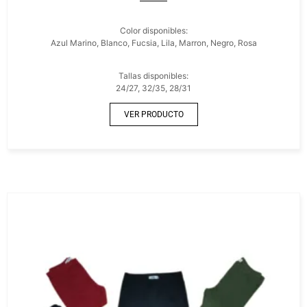
Color disponibles:
Azul Marino, Blanco, Fucsia, Lila, Marron, Negro, Rosa
Tallas disponibles:
24/27, 32/35, 28/31
VER PRODUCTO