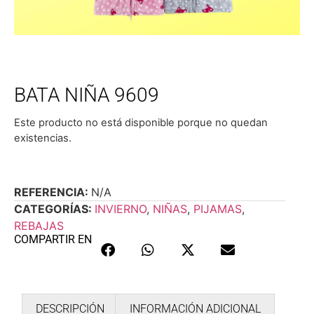
BATA NIÑA 9609
Este producto no está disponible porque no quedan
existencias.
REFERENCIA:
N/A
CATEGORÍAS:
INVIERNO
,
NIÑAS
,
PIJAMAS
,
REBAJAS
COMPARTIR EN
DESCRIPCIÓN
INFORMACIÓN ADICIONAL