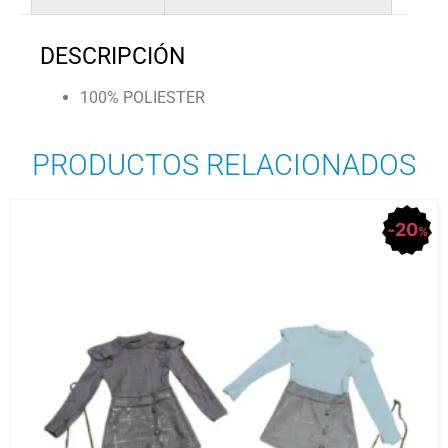
DESCRIPCIÓN
100% POLIESTER
PRODUCTOS RELACIONADOS
20
%