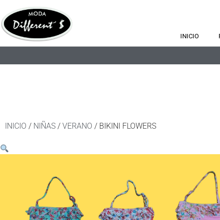
INICIO
INICIO
/
NIÑAS
/
VERANO
/ BIKINI FLOWERS