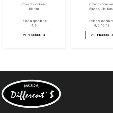
Color disponibles:
Color disponibles
Blanco
Blanco, Lila, Ros
Tallas disponibles:
Tallas disponible
4, 6
4, 6, 10, 12
VER PRODUCTO
VER PRODUCTO