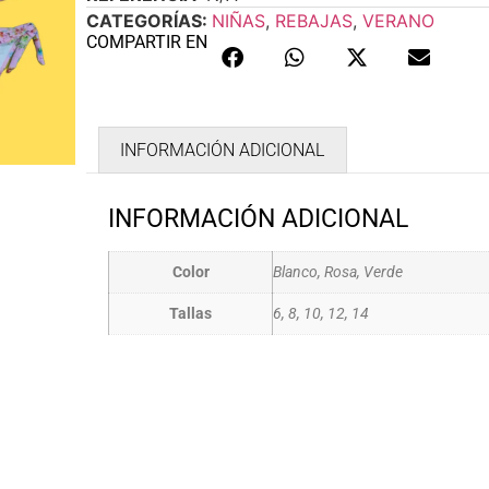
CATEGORÍAS:
NIÑAS
,
REBAJAS
,
VERANO
COMPARTIR EN
INFORMACIÓN ADICIONAL
INFORMACIÓN ADICIONAL
Color
Blanco, Rosa, Verde
Tallas
6, 8, 10, 12, 14