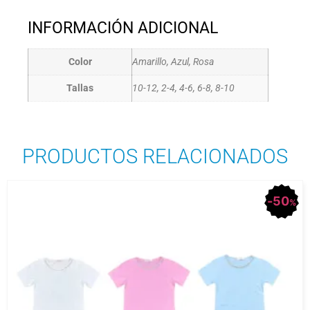
INFORMACIÓN ADICIONAL
Color
Amarillo, Azul, Rosa
Tallas
10-12, 2-4, 4-6, 6-8, 8-10
PRODUCTOS RELACIONADOS
50
%