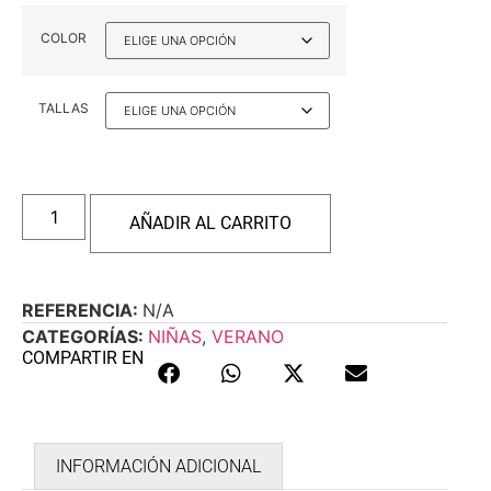
COLOR
TALLAS
AÑADIR AL CARRITO
REFERENCIA:
N/A
CATEGORÍAS:
NIÑAS
,
VERANO
COMPARTIR EN
INFORMACIÓN ADICIONAL