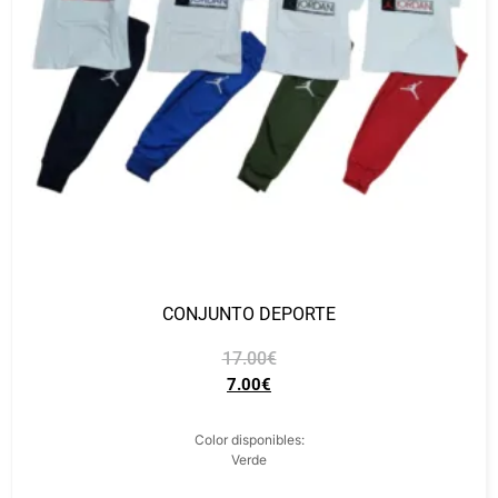
CONJUNTO DEPORTE
17.00
€
7.00
€
Color disponibles:
Verde