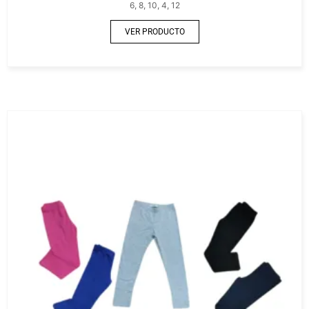
6, 8, 10, 4, 12
VER PRODUCTO