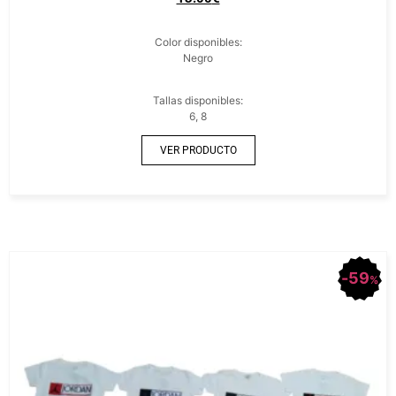
Color disponibles:
Negro
Tallas disponibles:
6, 8
VER PRODUCTO
59
%