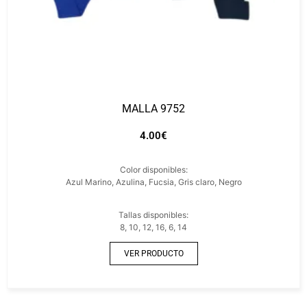
MALLA 9752
4.00
€
Color disponibles:
Azul Marino, Azulina, Fucsia, Gris claro, Negro
Tallas disponibles:
8, 10, 12, 16, 6, 14
VER PRODUCTO