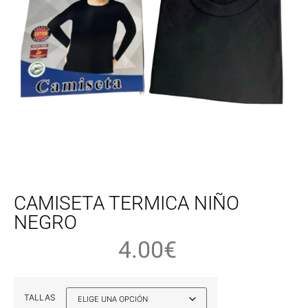
CAMISETA TERMICA NIÑO
NEGRO
4.00
€
TALLAS