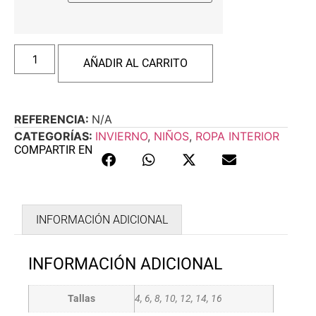
AÑADIR AL CARRITO
REFERENCIA:
N/A
CATEGORÍAS:
INVIERNO
,
NIÑOS
,
ROPA INTERIOR
COMPARTIR EN
INFORMACIÓN ADICIONAL
INFORMACIÓN ADICIONAL
Tallas
4, 6, 8, 10, 12, 14, 16