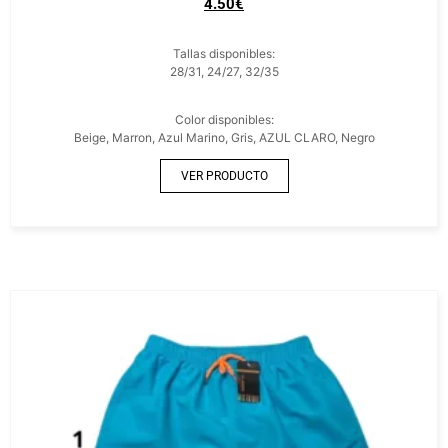
4.50
€
Tallas disponibles:
28/31, 24/27, 32/35
Color disponibles:
Beige, Marron, Azul Marino, Gris, AZUL CLARO, Negro
VER PRODUCTO