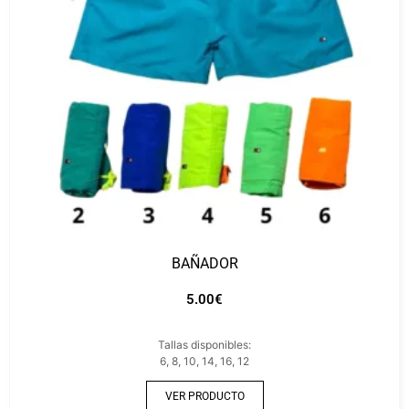
BAÑADOR
5.00
€
Tallas disponibles:
6, 8, 10, 14, 16, 12
VER PRODUCTO