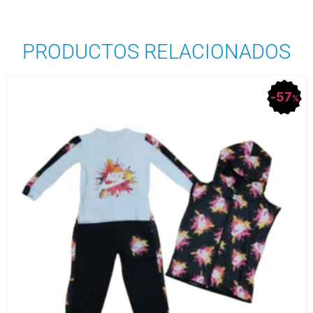
PRODUCTOS RELACIONADOS
57
%