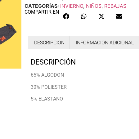
CATEGORÍAS:
INVIERNO
,
NIÑOS
,
REBAJAS
COMPARTIR EN
DESCRIPCIÓN
INFORMACIÓN ADICIONAL
DESCRIPCIÓN
65% ALGODON
30% POLIESTER
5% ELASTANO