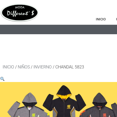
INICIO
INICIO
/
NIÑOS
/
INVIERNO
/ CHANDAL 5823