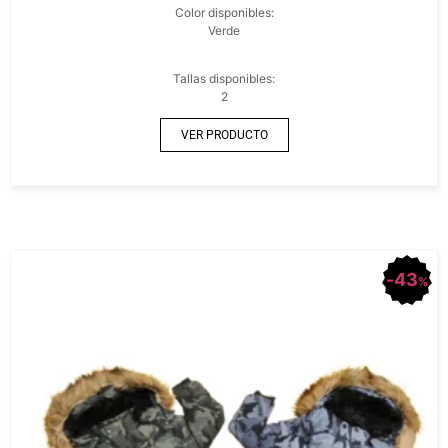
Color disponibles:
Verde
Tallas disponibles:
2
VER PRODUCTO
43
%