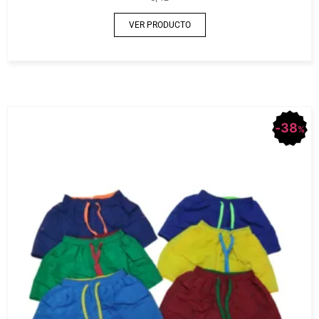
VER PRODUCTO
38
%