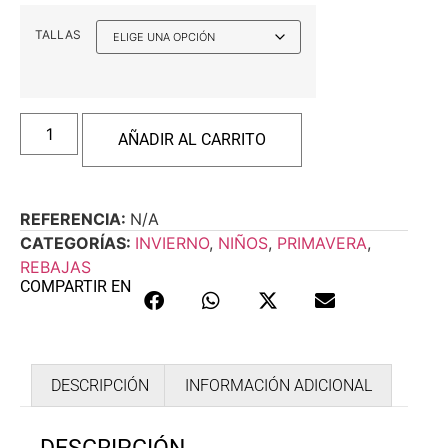
TALLAS
AÑADIR AL CARRITO
REFERENCIA:
N/A
CATEGORÍAS:
INVIERNO
,
NIÑOS
,
PRIMAVERA
,
REBAJAS
COMPARTIR EN
DESCRIPCIÓN
INFORMACIÓN ADICIONAL