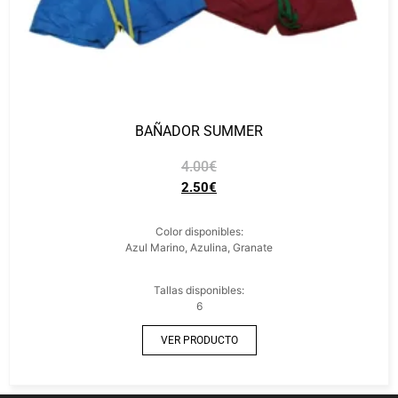
BAÑADOR SUMMER
4.00
€
2.50
€
Color disponibles:
Azul Marino, Azulina, Granate
Tallas disponibles:
6
VER PRODUCTO