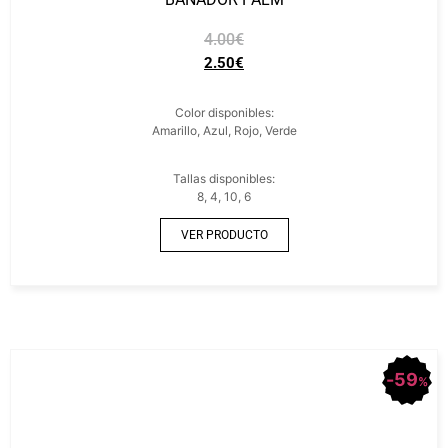
4.00
€
2.50
€
Color disponibles:
Amarillo, Azul, Rojo, Verde
Tallas disponibles:
8, 4, 10, 6
VER PRODUCTO
59
%