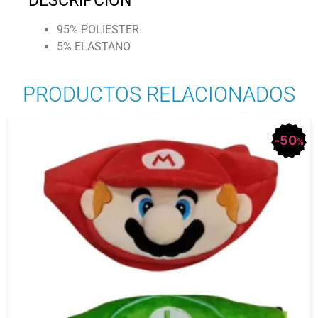
DESCRIPCIÓN
95% POLIESTER
5% ELASTANO
PRODUCTOS RELACIONADOS
50
%