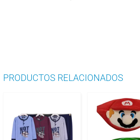
PRODUCTOS RELACIONADOS