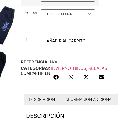
TALLAS
AÑADIR AL CARRITO
REFERENCIA:
N/A
CATEGORÍAS:
INVIERNO
,
NIÑOS
,
REBAJAS
COMPARTIR EN
DESCRIPCIÓN
INFORMACIÓN ADICIONAL
DESCRIPCIÓN