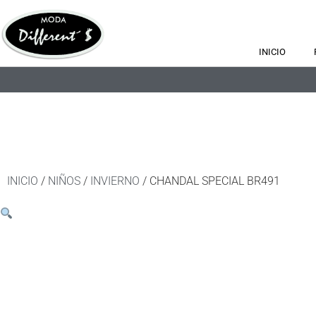
INICIO
INICIO
/
NIÑOS
/
INVIERNO
/ CHANDAL SPECIAL BR491