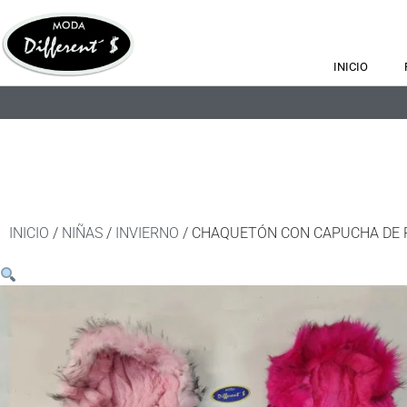
INICIO
INICIO
/
NIÑAS
/
INVIERNO
/ CHAQUETÓN CON CAPUCHA DE 