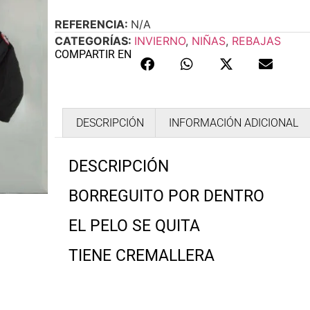
REFERENCIA:
N/A
CATEGORÍAS:
INVIERNO
,
NIÑAS
,
REBAJAS
COMPARTIR EN
DESCRIPCIÓN
INFORMACIÓN ADICIONAL
DESCRIPCIÓN
BORREGUITO POR DENTRO
EL PELO SE QUITA
TIENE CREMALLERA