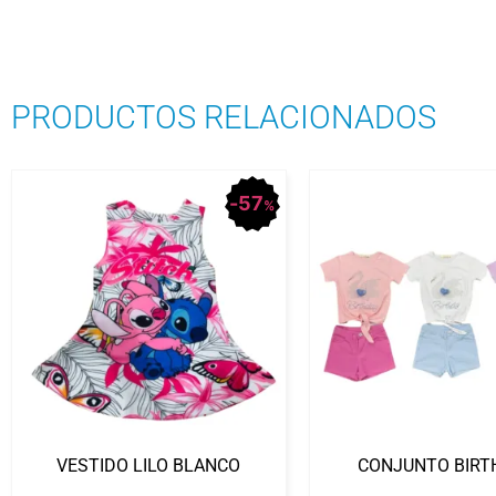
PRODUCTOS RELACIONADOS
57
%
VESTIDO LILO BLANCO
CONJUNTO BIRT