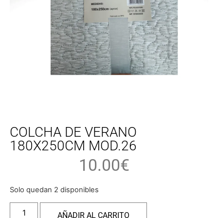
COLCHA DE VERANO
180X250CM MOD.26
10.00
€
Solo quedan 2 disponibles
AÑADIR AL CARRITO