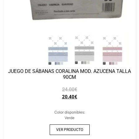
JUEGO DE SÁBANAS CORALINA MOD. AZUCENA TALLA
90CM
24.00
€
20.40
€
Color disponibles:
Verde
VER PRODUCTO