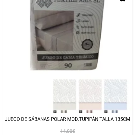
JUEGO DE SÁBANAS POLAR MOD.TUPIPÁN TALLA 135CM
14.00
€