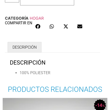
CATEGORÍA
HOGAR
COMPARTIR EN
DESCRIPCIÓN
DESCRIPCIÓN
100% POLIESTER
PRODUCTOS RELACIONADOS
14
%