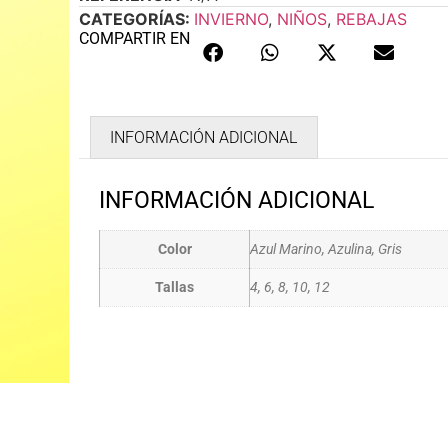
CATEGORÍAS:
INVIERNO
,
NIÑOS
,
REBAJAS
COMPARTIR EN
INFORMACIÓN ADICIONAL
INFORMACIÓN ADICIONAL
Color
Azul Marino, Azulina, Gris
Tallas
4, 6, 8, 10, 12