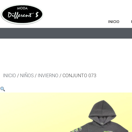
INICIO
INICIO
/
NIÑOS
/
INVIERNO
/ CONJUNTO 073