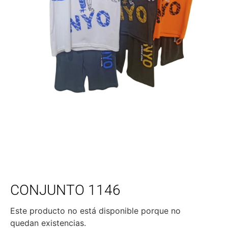
CONJUNTO 1146
Este producto no está disponible porque no
quedan existencias.