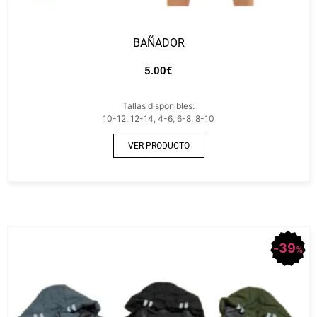
BAÑADOR
5.00
€
Tallas disponibles:
10-12, 12-14, 4-6, 6-8, 8-10
VER PRODUCTO
39
%