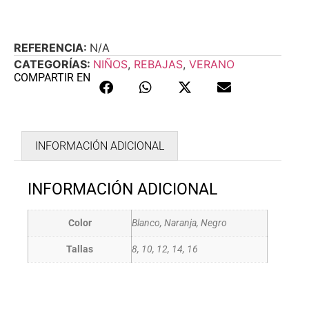
REFERENCIA:
N/A
CATEGORÍAS:
NIÑOS
,
REBAJAS
,
VERANO
COMPARTIR EN
INFORMACIÓN ADICIONAL
INFORMACIÓN ADICIONAL
Color
Blanco, Naranja, Negro
Tallas
8, 10, 12, 14, 16