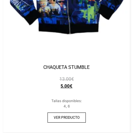
CHAQUETA STUMBLE
13.00
€
5.00
€
Tallas disponibles:
4, 6
VER PRODUCTO