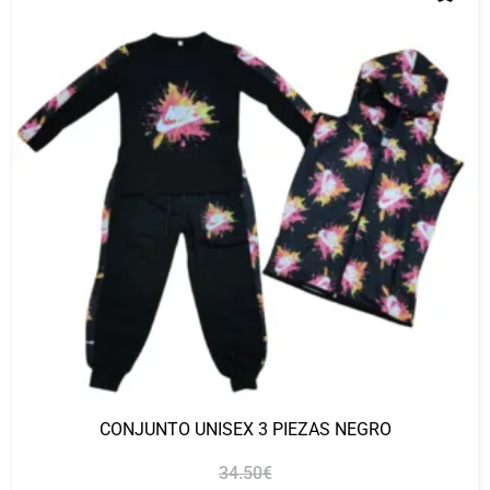
CONJUNTO UNISEX 3 PIEZAS NEGRO
34.50
€