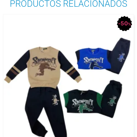
PRODUCTOS RELACIONADOS
50
%