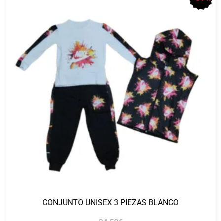
CONJUNTO UNISEX 3 PIEZAS BLANCO