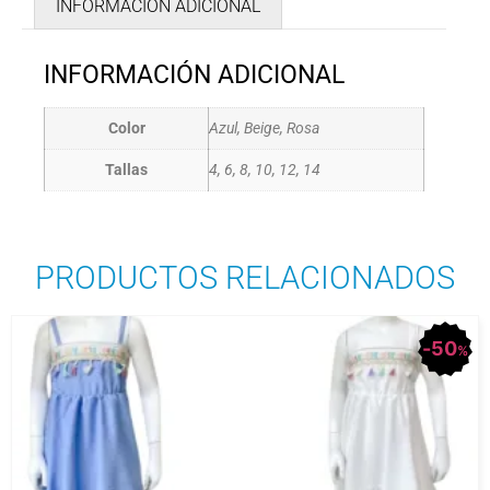
INFORMACIÓN ADICIONAL
INFORMACIÓN ADICIONAL
Color
Azul, Beige, Rosa
Tallas
4, 6, 8, 10, 12, 14
PRODUCTOS RELACIONADOS
50
%