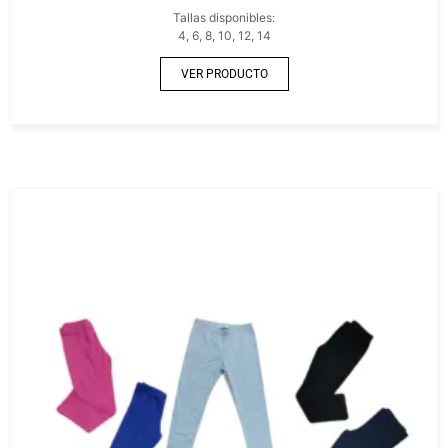
Tallas disponibles:
4, 6, 8, 10, 12, 14
VER PRODUCTO