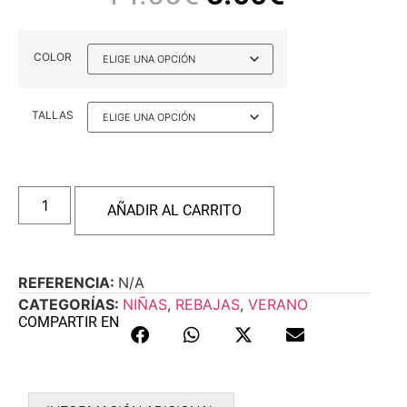
COLOR
TALLAS
AÑADIR AL CARRITO
REFERENCIA:
N/A
CATEGORÍAS:
NIÑAS
,
REBAJAS
,
VERANO
COMPARTIR EN