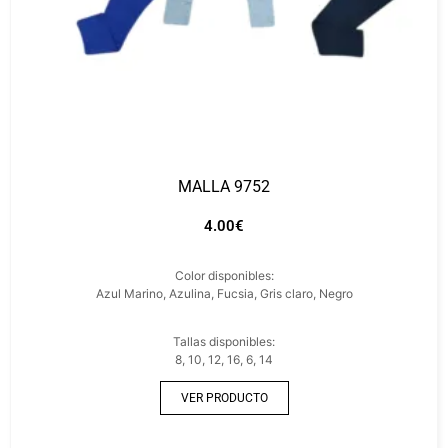
MALLA 9752
4.00
€
Color disponibles:
Azul Marino, Azulina, Fucsia, Gris claro, Negro
Tallas disponibles:
8, 10, 12, 16, 6, 14
VER PRODUCTO