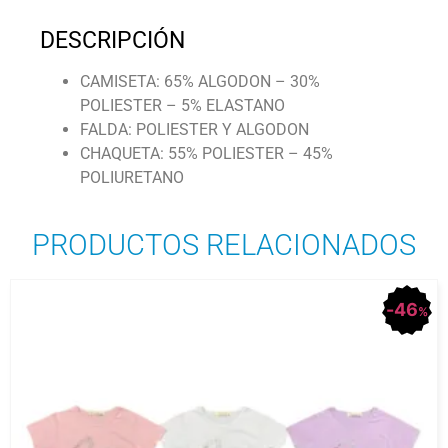
DESCRIPCIÓN
CAMISETA: 65% ALGODON – 30%
POLIESTER – 5% ELASTANO
FALDA: POLIESTER Y ALGODON
CHAQUETA: 55% POLIESTER – 45%
POLIURETANO
PRODUCTOS RELACIONADOS
46
%