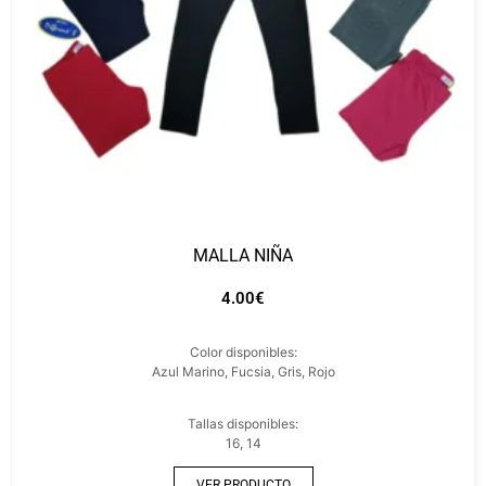
MALLA NIÑA
4.00
€
Color disponibles:
Azul Marino, Fucsia, Gris, Rojo
Tallas disponibles:
16, 14
VER PRODUCTO