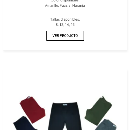
Color disponibles:
Amarillo, Fucsia, Naranja
Tallas disponibles:
8, 12, 14, 16
VER PRODUCTO