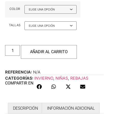
COLOR
TALLAS
AÑADIR AL CARRITO
REFERENCIA:
N/A
CATEGORÍAS:
INVIERNO
,
NIÑAS
,
REBAJAS
COMPARTIR EN
DESCRIPCIÓN
INFORMACIÓN ADICIONAL