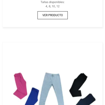
Tallas disponibles:
4, 6, 10, 12
VER PRODUCTO