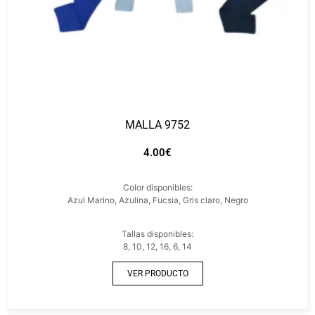
MALLA 9752
4.00
€
Color disponibles:
Azul Marino, Azulina, Fucsia, Gris claro, Negro
Tallas disponibles:
8, 10, 12, 16, 6, 14
VER PRODUCTO