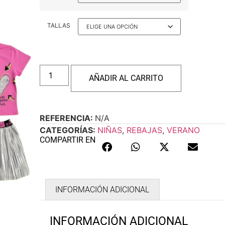
TALLAS
AÑADIR AL CARRITO
REFERENCIA:
N/A
CATEGORÍAS:
NIÑAS
,
REBAJAS
,
VERANO
COMPARTIR EN
INFORMACIÓN ADICIONAL
INFORMACIÓN ADICIONAL