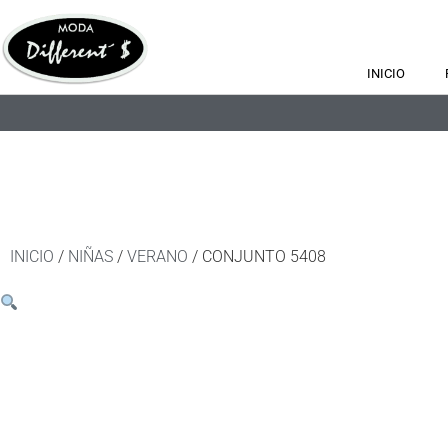
INICIO
INICIO
/
NIÑAS
/
VERANO
/ CONJUNTO 5408