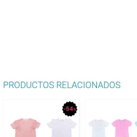
PRODUCTOS RELACIONADOS
54
%