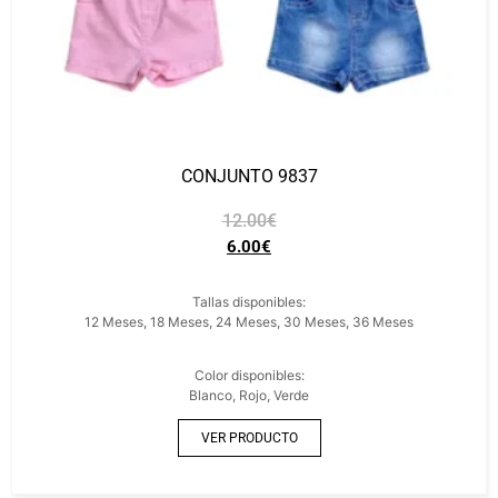
CONJUNTO 9837
12.00
€
6.00
€
Tallas disponibles:
12 Meses, 18 Meses, 24 Meses, 30 Meses, 36 Meses
Color disponibles:
Blanco, Rojo, Verde
VER PRODUCTO