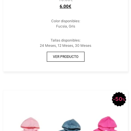
6.00
€
Color disponibles:
Fucsia, Gris
Tallas disponibles:
24 Meses, 12 Meses, 30 Meses
VER PRODUCTO
50
%