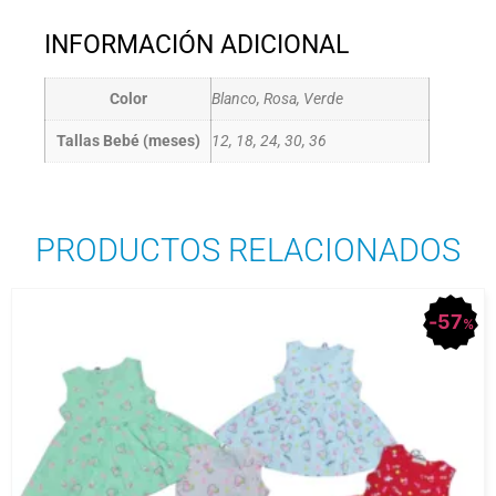
INFORMACIÓN ADICIONAL
Color
Blanco, Rosa, Verde
Tallas Bebé (meses)
12, 18, 24, 30, 36
PRODUCTOS RELACIONADOS
57
%