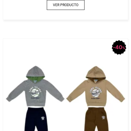
VER PRODUCTO
40
%