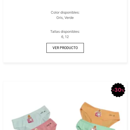
Color disponibles:
Gris, Verde
Tallas disponibles:
6, 12
VER PRODUCTO
30
%