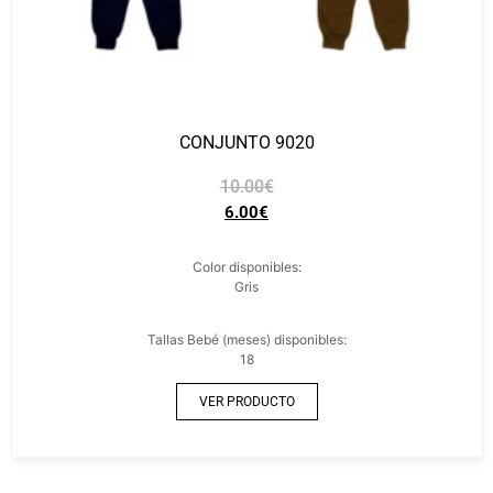
CONJUNTO 9020
10.00
€
6.00
€
Color disponibles:
Gris
Tallas Bebé (meses) disponibles:
18
VER PRODUCTO