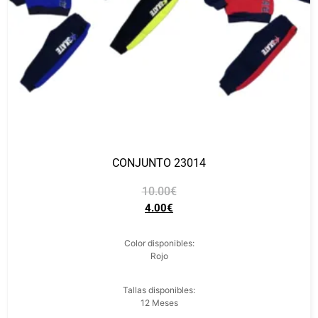
CONJUNTO 23014
10.00
€
4.00
€
Color disponibles:
Rojo
Tallas disponibles:
12 Meses