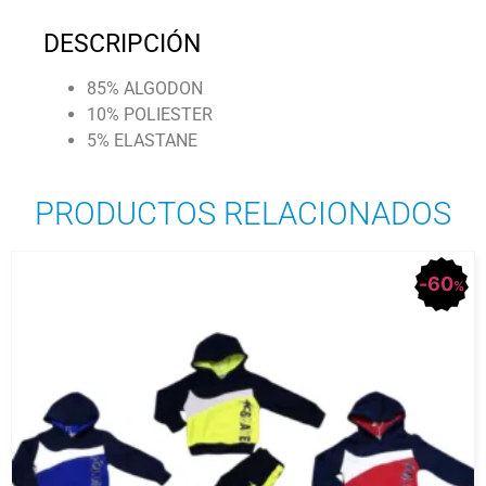
DESCRIPCIÓN
85% ALGODON
10% POLIESTER
5% ELASTANE
PRODUCTOS RELACIONADOS
60
%