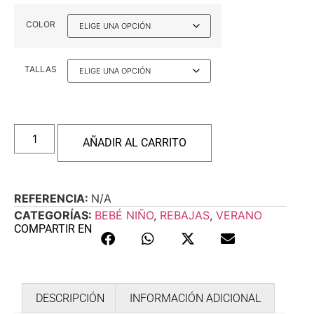
COLOR
TALLAS
AÑADIR AL CARRITO
REFERENCIA:
N/A
CATEGORÍAS:
BEBÉ NIÑO
,
REBAJAS
,
VERANO
COMPARTIR EN
DESCRIPCIÓN
INFORMACIÓN ADICIONAL