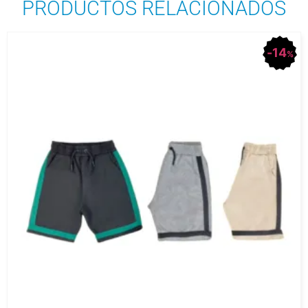
PRODUCTOS RELACIONADOS
14
%