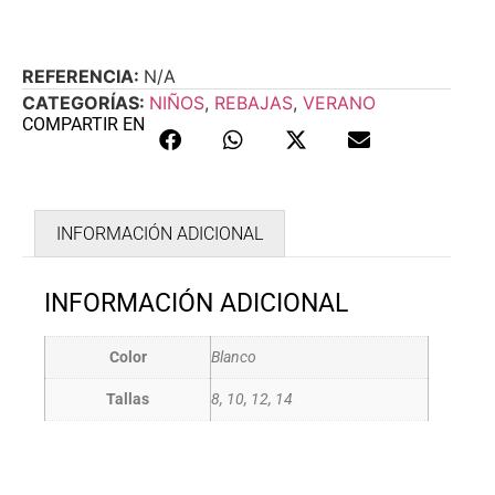
REFERENCIA:
N/A
CATEGORÍAS:
NIÑOS
,
REBAJAS
,
VERANO
COMPARTIR EN
INFORMACIÓN ADICIONAL
INFORMACIÓN ADICIONAL
Color
Blanco
Tallas
8, 10, 12, 14