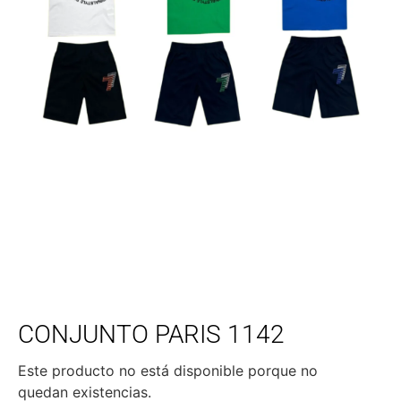
CONJUNTO PARIS 1142
Este producto no está disponible porque no
quedan existencias.