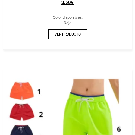
3.50
€
Color disponibles:
Rojo
VER PRODUCTO