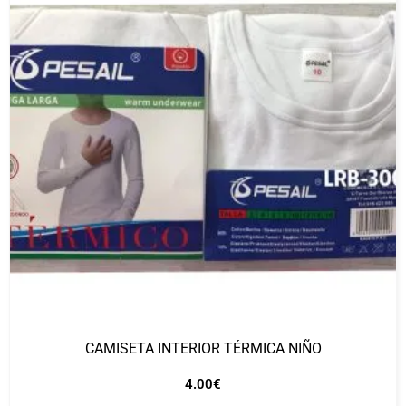
CAMISETA INTERIOR TÉRMICA NIÑO
4.00
€