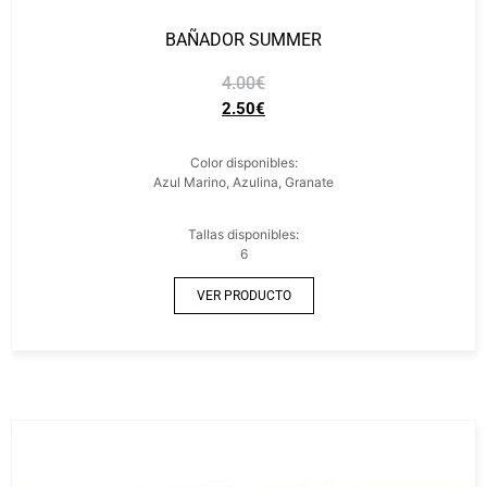
BAÑADOR SUMMER
4.00
€
2.50
€
Color disponibles:
Azul Marino, Azulina, Granate
Tallas disponibles:
6
VER PRODUCTO