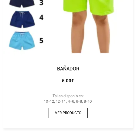
BAÑADOR
5.00
€
Tallas disponibles:
10-12, 12-14, 4-6, 6-8, 8-10
VER PRODUCTO