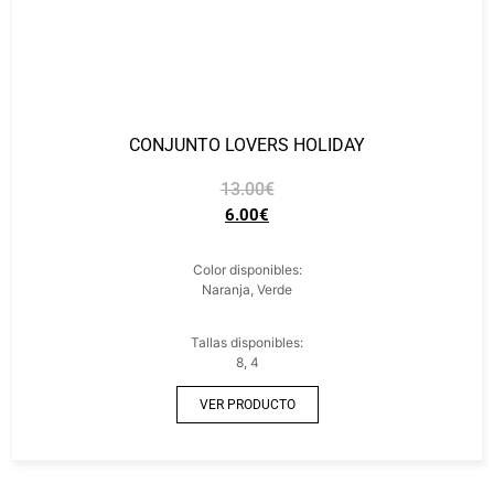
CONJUNTO LOVERS HOLIDAY
13.00
€
6.00
€
Color disponibles:
Naranja, Verde
Tallas disponibles:
8, 4
VER PRODUCTO