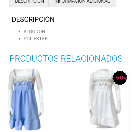
DESCRIPCIÓN
INFORMACIÓN ADICIONAL
DESCRIPCIÓN
ALGODON
POLIESTER
PRODUCTOS RELACIONADOS
50
%