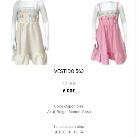
VESTIDO 563
12.00
€
6.00
€
Color disponibles:
Azul, Beige, Blanco, Rosa
Tallas disponibles:
4, 6, 8, 10, 12, 14