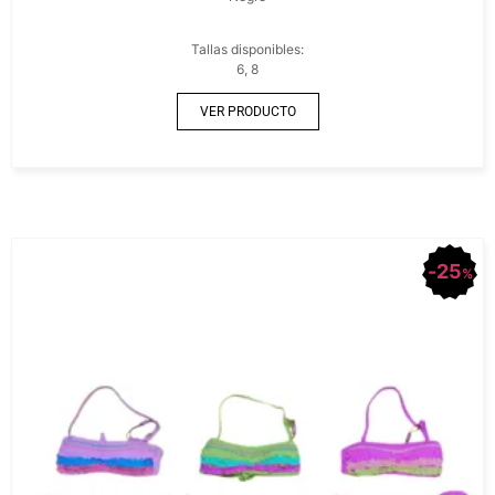
Tallas disponibles:
6, 8
VER PRODUCTO
25
%