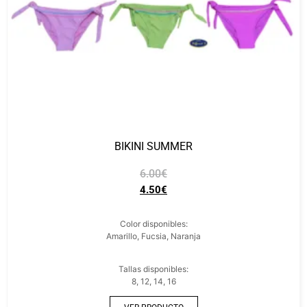
BIKINI SUMMER
6.00
€
4.50
€
Color disponibles:
Amarillo, Fucsia, Naranja
Tallas disponibles:
8, 12, 14, 16