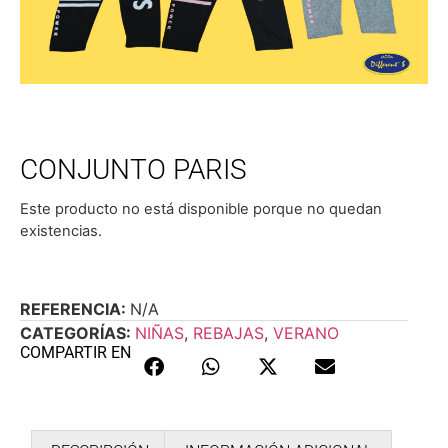
CONJUNTO PARIS
Este producto no está disponible porque no quedan
existencias.
REFERENCIA:
N/A
CATEGORÍAS:
NIÑAS
,
REBAJAS
,
VERANO
COMPARTIR EN