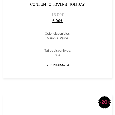
CONJUNTO LOVERS HOLIDAY
13.00
€
6.00
€
Color disponibles:
Naranja, Verde
Tallas disponibles:
8, 4
VER PRODUCTO
20
%