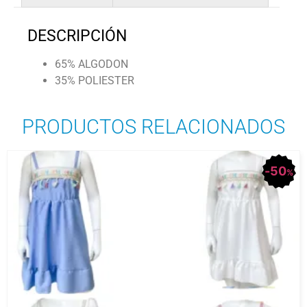
DESCRIPCIÓN
65% ALGODON
35% POLIESTER
PRODUCTOS RELACIONADOS
50
%