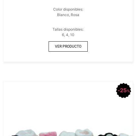
Color disponibles:
Blanco, Rosa
Tallas disponibles:
6, 4, 10
VER PRODUCTO
25
%