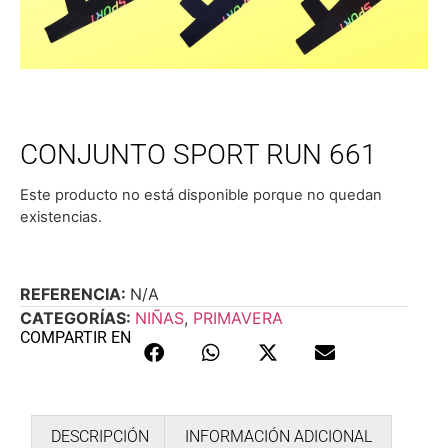
CONJUNTO SPORT RUN 661
Este producto no está disponible porque no quedan
existencias.
REFERENCIA:
N/A
CATEGORÍAS:
NIÑAS
,
PRIMAVERA
COMPARTIR EN
DESCRIPCIÓN
INFORMACIÓN ADICIONAL