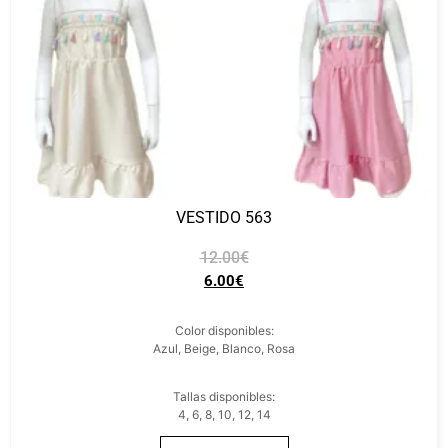
VESTIDO 563
12.00
€
6.00
€
Color disponibles:
Azul, Beige, Blanco, Rosa
Tallas disponibles:
4, 6, 8, 10, 12, 14