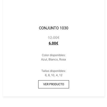
CONJUNTO 1030
12.00
€
6.00
€
Color disponibles:
Azul, Blanco, Rosa
Tallas disponibles:
6, 8, 10, 4, 12
VER PRODUCTO