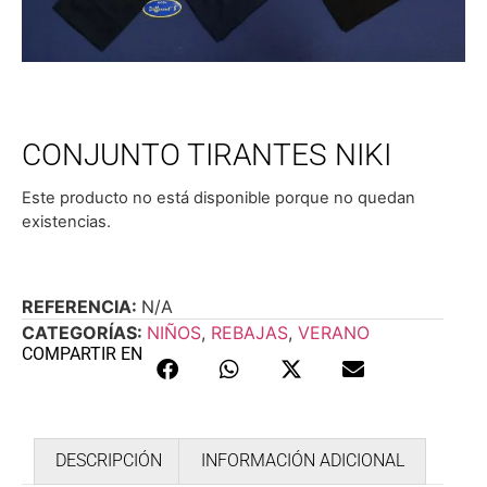
CONJUNTO TIRANTES NIKI
Este producto no está disponible porque no quedan
existencias.
REFERENCIA:
N/A
CATEGORÍAS:
NIÑOS
,
REBAJAS
,
VERANO
COMPARTIR EN
DESCRIPCIÓN
INFORMACIÓN ADICIONAL