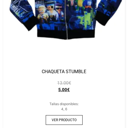
CHAQUETA STUMBLE
13.00
€
5.00
€
Tallas disponibles:
4, 6
VER PRODUCTO