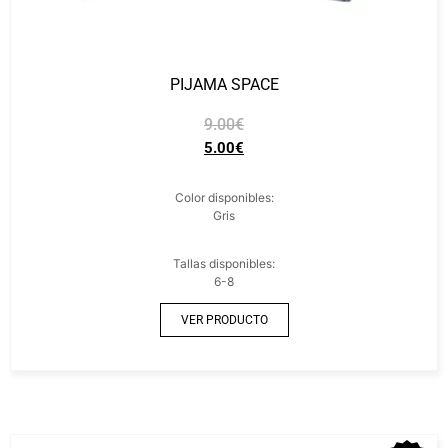
PIJAMA SPACE
9.00
€
5.00
€
Color disponibles:
Gris
Tallas disponibles:
6-8
VER PRODUCTO