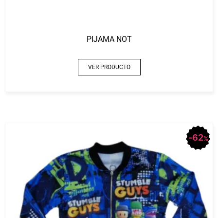
PIJAMA NOT
VER PRODUCTO
62
%