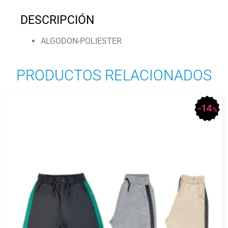
DESCRIPCIÓN
ALGODON-POLIESTER
PRODUCTOS RELACIONADOS
14
%