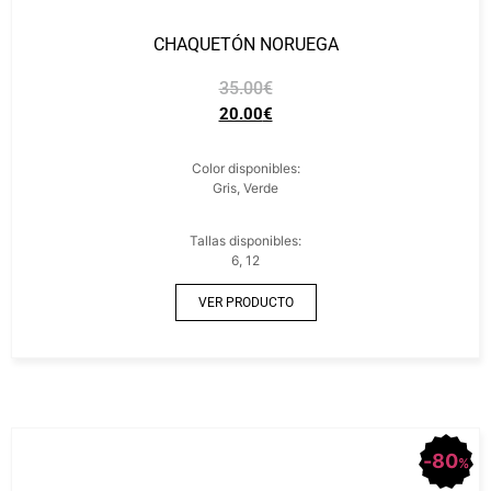
CHAQUETÓN NORUEGA
35.00
€
20.00
€
Color disponibles:
Gris, Verde
Tallas disponibles:
6, 12
VER PRODUCTO
80
%