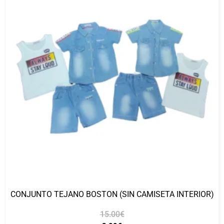
CONJUNTO TEJANO BOSTON (SIN CAMISETA INTERIOR)
15.00
€