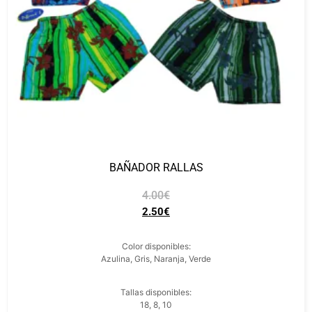
BAÑADOR RALLAS
4.00
€
2.50
€
Color disponibles:
Azulina, Gris, Naranja, Verde
Tallas disponibles:
18, 8, 10