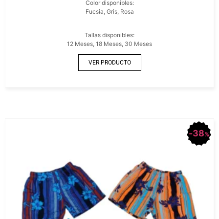
Color disponibles:
Fucsia, Gris, Rosa
Tallas disponibles:
12 Meses, 18 Meses, 30 Meses
VER PRODUCTO
38
%