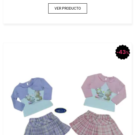
VER PRODUCTO
43
%