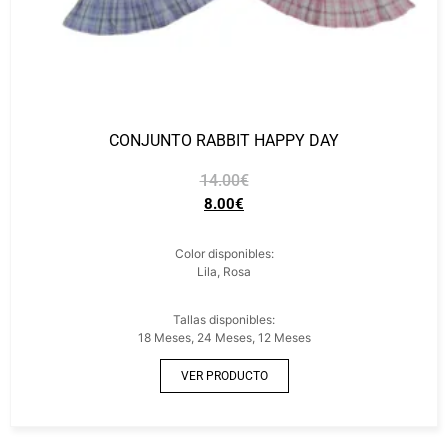
CONJUNTO RABBIT HAPPY DAY
14.00
€
8.00
€
Color disponibles:
Lila, Rosa
Tallas disponibles:
18 Meses, 24 Meses, 12 Meses
VER PRODUCTO