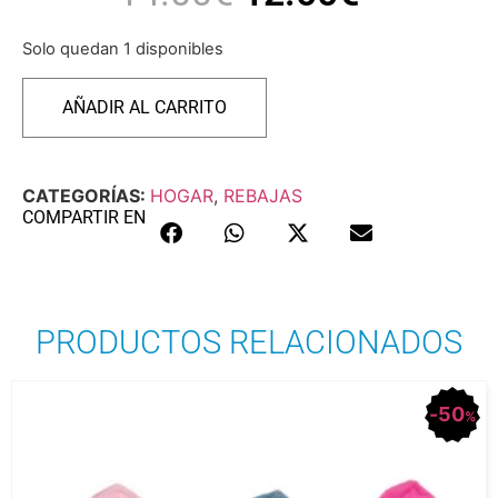
Solo quedan 1 disponibles
AÑADIR AL CARRITO
CATEGORÍAS:
HOGAR
,
REBAJAS
COMPARTIR EN
PRODUCTOS RELACIONADOS
50
%