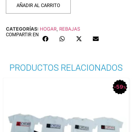
AÑADIR AL CARRITO
CATEGORÍAS:
HOGAR
,
REBAJAS
COMPARTIR EN
PRODUCTOS RELACIONADOS
59
%