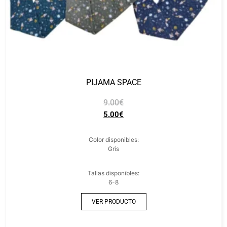
PIJAMA SPACE
9.00
€
5.00
€
Color disponibles:
Gris
Tallas disponibles:
6-8
VER PRODUCTO