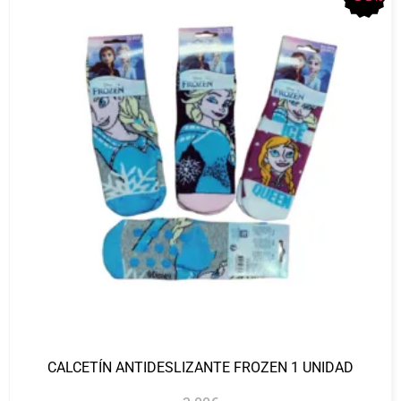
CALCETÍN ANTIDESLIZANTE FROZEN 1 UNIDAD