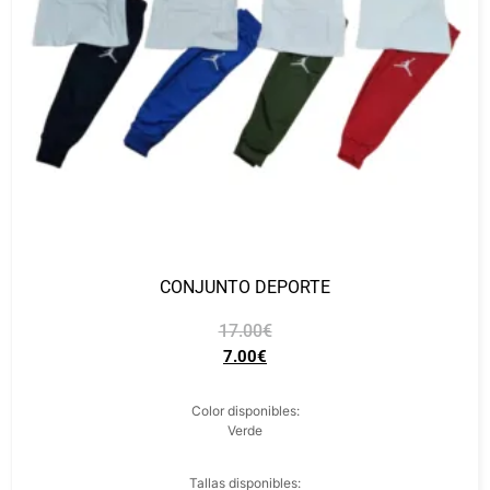
CONJUNTO DEPORTE
17.00
€
7.00
€
Color disponibles:
Verde
Tallas disponibles: