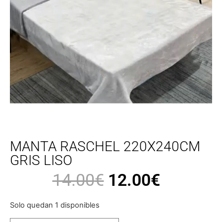
MANTA RASCHEL 220X240CM
GRIS LISO
14.00
€
12.00
€
Solo quedan 1 disponibles