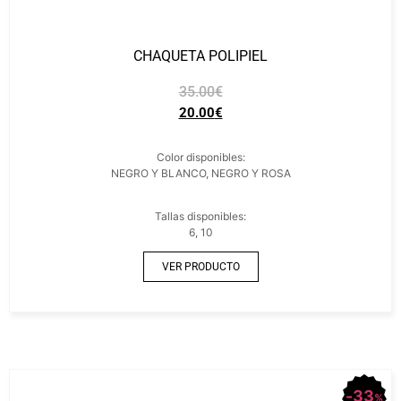
CHAQUETA POLIPIEL
35.00
€
20.00
€
Color disponibles:
NEGRO Y BLANCO, NEGRO Y ROSA
Tallas disponibles:
6, 10
VER PRODUCTO
33
%