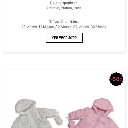
Color disponibles:
Amarillo, Blanco, Rosa
Tallas disponibles:
12 Meses, 18 Meses, 30 Meses, 24 Meses, 36 Meses
VER PRODUCTO
50
%