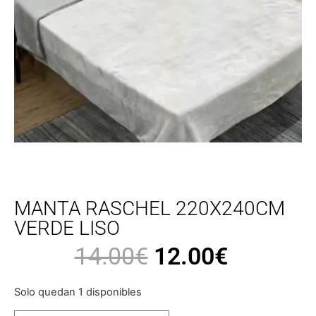
MANTA RASCHEL 220X240CM
VERDE LISO
14.00
€
12.00
€
Solo quedan 1 disponibles