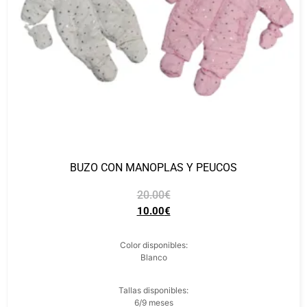
BUZO CON MANOPLAS Y PEUCOS
20.00
€
10.00
€
Color disponibles:
Blanco
Tallas disponibles:
6/9 meses