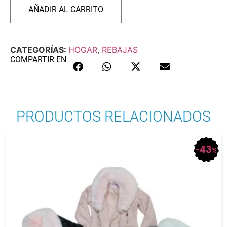
AÑADIR AL CARRITO
CATEGORÍAS:
HOGAR
,
REBAJAS
COMPARTIR EN
PRODUCTOS RELACIONADOS
43
%