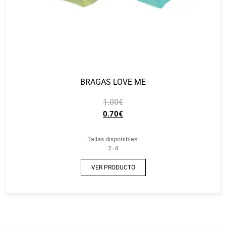
BRAGAS LOVE ME
1.00
€
0.70
€
Tallas disponibles:
2-4
VER PRODUCTO