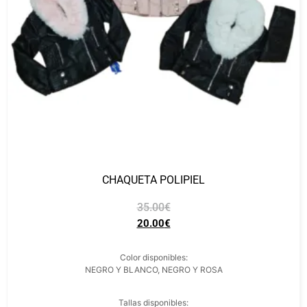
CHAQUETA POLIPIEL
35.00
€
20.00
€
Color disponibles:
NEGRO Y BLANCO, NEGRO Y ROSA
Tallas disponibles: