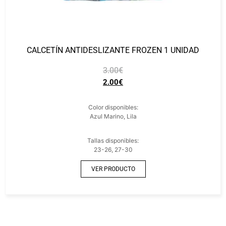
CALCETÍN ANTIDESLIZANTE FROZEN 1 UNIDAD
3.00
€
2.00
€
Color disponibles:
Azul Marino, Lila
Tallas disponibles:
23-26, 27-30
VER PRODUCTO