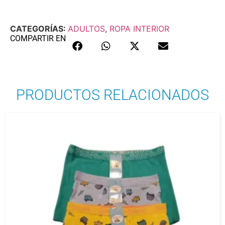
CATEGORÍAS:
ADULTOS
,
ROPA INTERIOR
COMPARTIR EN
PRODUCTOS RELACIONADOS