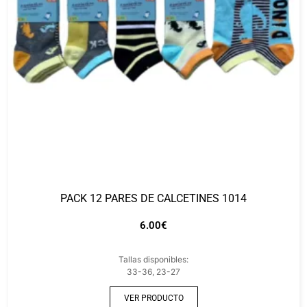
PACK 12 PARES DE CALCETINES 1014
6.00
€
Tallas disponibles:
33-36, 23-27
VER PRODUCTO