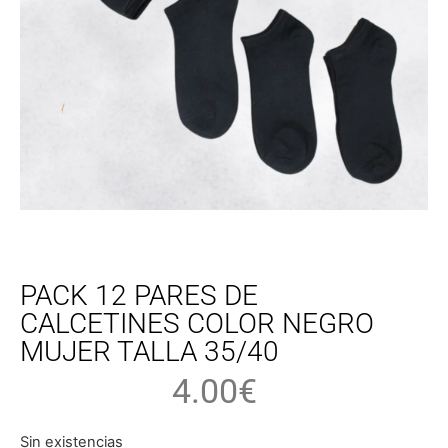
PACK 12 PARES DE
CALCETINES COLOR NEGRO
MUJER TALLA 35/40
4.00
€
Sin existencias