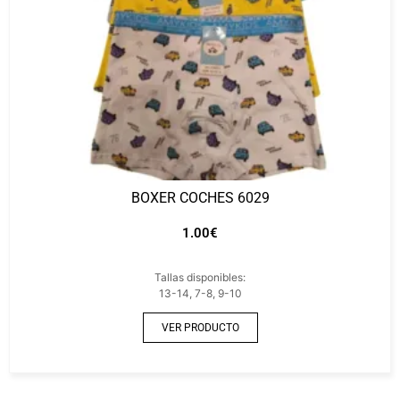
BOXER COCHES 6029
1.00
€
Tallas disponibles:
13-14, 7-8, 9-10
VER PRODUCTO