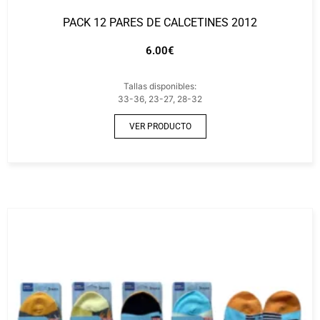
PACK 12 PARES DE CALCETINES 2012
6.00
€
Tallas disponibles:
33-36, 23-27, 28-32
VER PRODUCTO