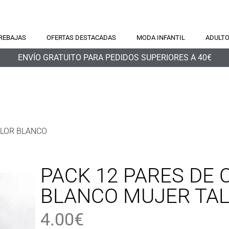
REBAJAS
OFERTAS DESTACADAS
MODA INFANTIL
ADULT
ENVÍO GRATUITO PARA PEDIDOS SUPERIORES A 40€
OLOR BLANCO
PACK 12 PARES DE 
BLANCO MUJER TAL
4.00
€