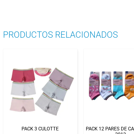
PRODUCTOS RELACIONADOS
PACK 3 CULOTTE
PACK 12 PARES DE C