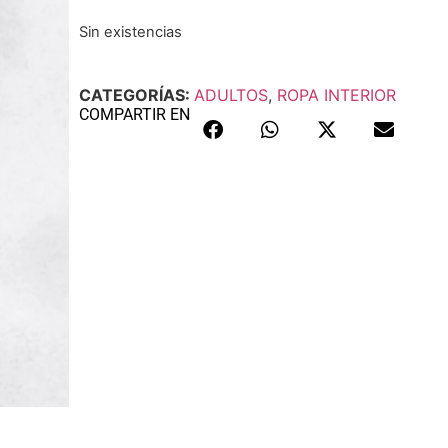
Sin existencias
CATEGORÍAS:
ADULTOS
,
ROPA INTERIOR
COMPARTIR EN