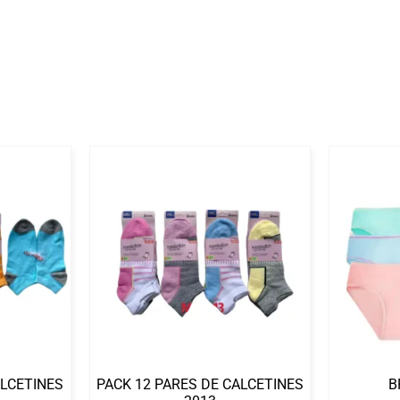
ALCETINES
PACK 12 PARES DE CALCETINES
B