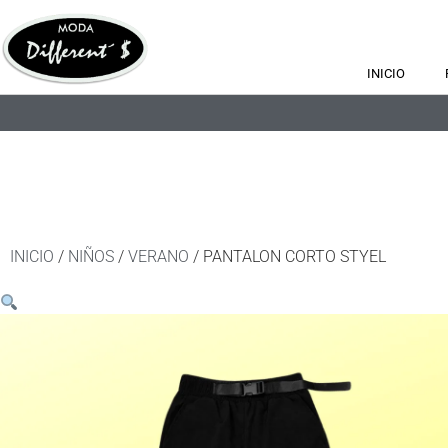
INICIO
INICIO
/
NIÑOS
/
VERANO
/ PANTALON CORTO STYEL