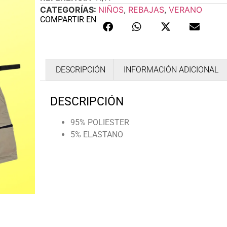
CATEGORÍAS:
NIÑOS
,
REBAJAS
,
VERANO
COMPARTIR EN
DESCRIPCIÓN
INFORMACIÓN ADICIONAL
DESCRIPCIÓN
95% POLIESTER
5% ELASTANO