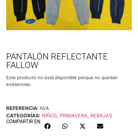
PANTALÓN REFLECTANTE
FALLOW
Este producto no está disponible porque no quedan
existencias.
REFERENCIA:
N/A
CATEGORÍAS:
NIÑOS
,
PRIMAVERA
,
REBAJAS
COMPARTIR EN