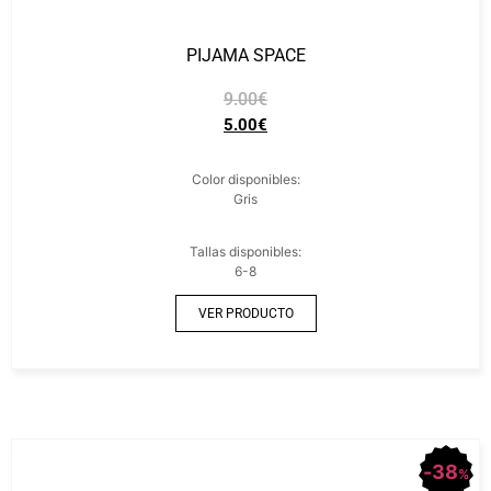
PIJAMA SPACE
9.00
€
5.00
€
Color disponibles:
Gris
Tallas disponibles:
6-8
VER PRODUCTO
38
%