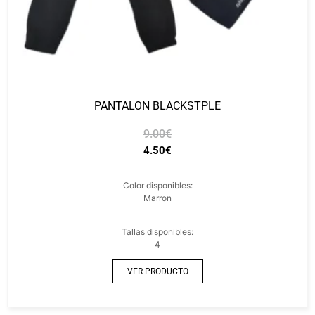
PANTALON BLACKSTPLE
9.00
€
4.50
€
Color disponibles:
Marron
Tallas disponibles:
4
VER PRODUCTO