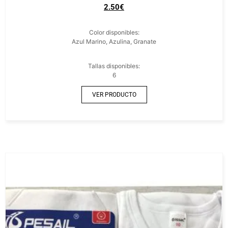
2.50
€
Color disponibles:
Azul Marino, Azulina, Granate
Tallas disponibles:
6
VER PRODUCTO