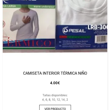
CAMISETA INTERIOR TÉRMICA NIÑO
4.00
€
Tallas disponibles:
4, 6, 8, 10, 12, 14, 2
VER PRODUCTO