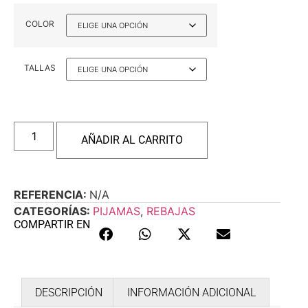
COLOR
TALLAS
AÑADIR AL CARRITO
REFERENCIA:
N/A
CATEGORÍAS:
PIJAMAS
,
REBAJAS
COMPARTIR EN
DESCRIPCIÓN
INFORMACIÓN ADICIONAL