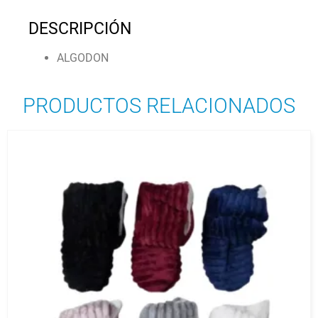
DESCRIPCIÓN
ALGODON
PRODUCTOS RELACIONADOS