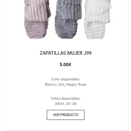
ZAPATILLAS MUJER J99
5.00
€
Color disponibles:
Blanco, Gris, Negro, Rosa
Tallas disponibles:
39/41, 35-38
VER PRODUCTO