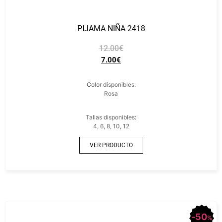
PIJAMA NIÑA 2418
12.00
€
7.00
€
Color disponibles:
Rosa
Tallas disponibles:
4, 6, 8, 10, 12
VER PRODUCTO
50
%