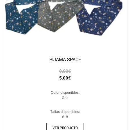
PIJAMA SPACE
9.00
€
5.00
€
Color disponibles:
Gris
Tallas disponibles:
6-8
VER PRODUCTO