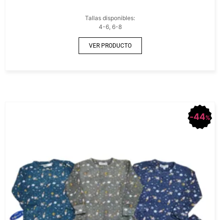
Tallas disponibles:
4-6, 6-8
VER PRODUCTO
44
%