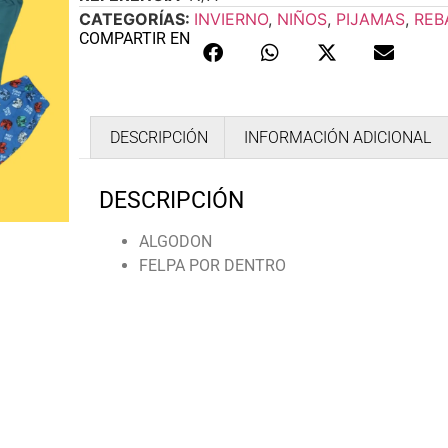
CATEGORÍAS:
INVIERNO
,
NIÑOS
,
PIJAMAS
,
REB
COMPARTIR EN
DESCRIPCIÓN
INFORMACIÓN ADICIONAL
DESCRIPCIÓN
ALGODON
FELPA POR DENTRO