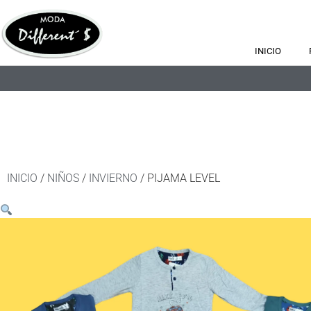
INICIO
INICIO
/
NIÑOS
/
INVIERNO
/ PIJAMA LEVEL