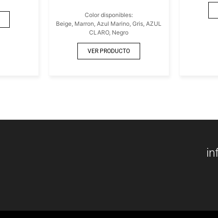
Color disponibles:
Beige, Marron, Azul Marino, Gris, AZUL
CLARO, Negro
VER PRODUCTO
in