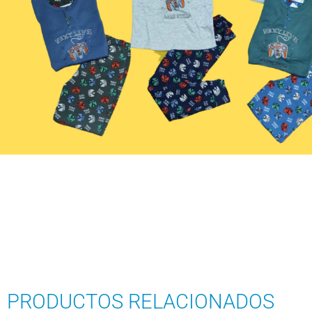
PRODUCTOS RELACIONADOS