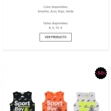
Color disponibles:
Amarillo, Azul, Rojo, Verde
Tallas disponibles:
8, 4, 10, 6
VER PRODUCTO
50
%