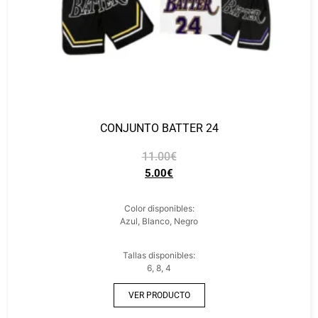
CONJUNTO BATTER 24
11.00
€
5.00
€
Color disponibles:
Azul, Blanco, Negro
Tallas disponibles:
6, 8, 4
VER PRODUCTO