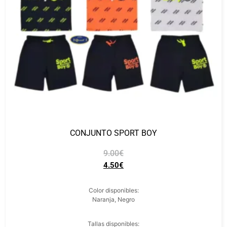
CONJUNTO SPORT BOY
9.00
€
4.50
€
Color disponibles:
Naranja, Negro
Tallas disponibles: