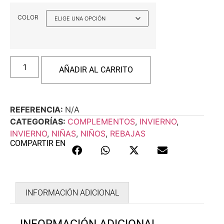
COLOR
AÑADIR AL CARRITO
REFERENCIA:
N/A
CATEGORÍAS:
COMPLEMENTOS
,
INVIERNO
,
INVIERNO
,
NIÑAS
,
NIÑOS
,
REBAJAS
COMPARTIR EN
INFORMACIÓN ADICIONAL