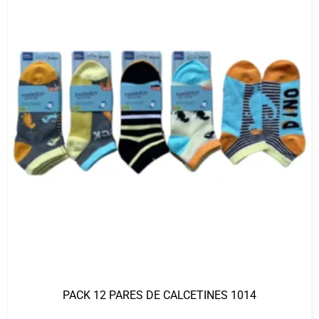
PACK 12 PARES DE CALCETINES 1014