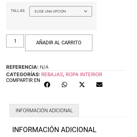
TALLAS
AÑADIR AL CARRITO
REFERENCIA:
N/A
CATEGORÍAS:
REBAJAS
,
ROPA INTERIOR
COMPARTIR EN
INFORMACIÓN ADICIONAL
INFORMACIÓN ADICIONAL