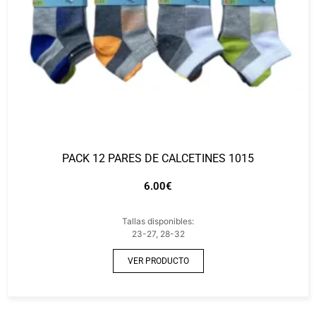
PACK 12 PARES DE CALCETINES 1015
6.00
€
Tallas disponibles:
23-27, 28-32
VER PRODUCTO