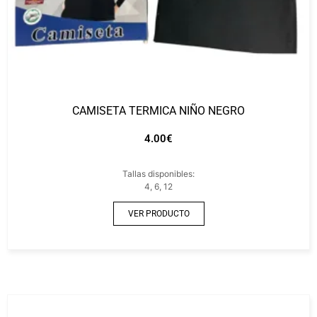
CAMISETA TERMICA NIÑO NEGRO
4.00
€
Tallas disponibles:
4, 6, 12
VER PRODUCTO