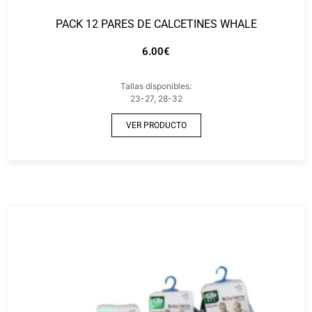
PACK 12 PARES DE CALCETINES WHALE
6.00
€
Tallas disponibles:
23-27, 28-32
VER PRODUCTO