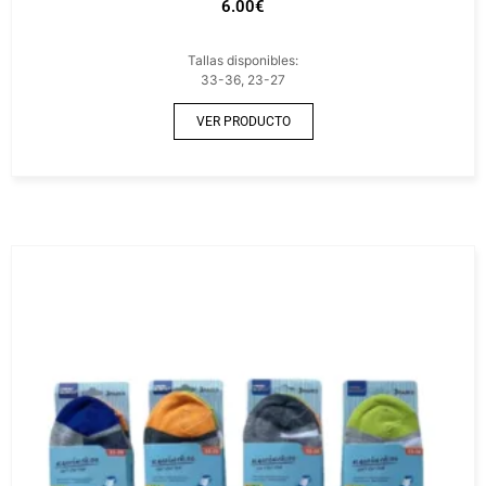
6.00
€
Tallas disponibles:
33-36, 23-27
VER PRODUCTO