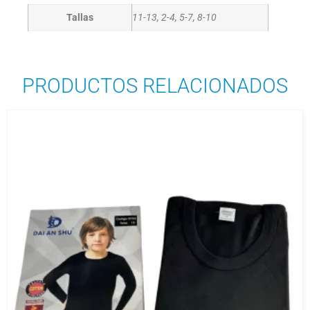
Tallas
11-13, 2-4, 5-7, 8-10
PRODUCTOS RELACIONADOS