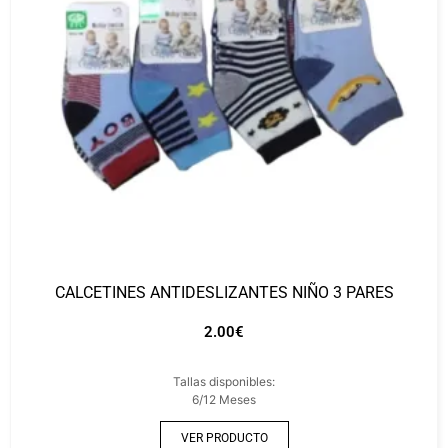
CALCETINES ANTIDESLIZANTES NIÑO 3 PARES
2.00
€
Tallas disponibles:
6/12 Meses
VER PRODUCTO