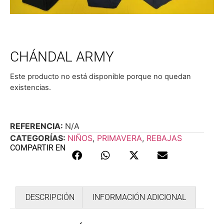
CHÁNDAL ARMY
Este producto no está disponible porque no quedan
existencias.
REFERENCIA:
N/A
CATEGORÍAS:
NIÑOS
,
PRIMAVERA
,
REBAJAS
COMPARTIR EN
DESCRIPCIÓN
INFORMACIÓN ADICIONAL