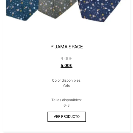
PIJAMA SPACE
9.00
€
5.00
€
Color disponibles:
Gris
Tallas disponibles:
6-8
VER PRODUCTO