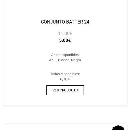
CONJUNTO BATTER 24
11.00
€
5.00
€
Color disponibles:
Azul, Blanco, Negro
Tallas disponibles:
6, 8, 4
VER PRODUCTO