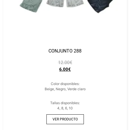
CONJUNTO 288
12.00
€
6.00
€
Color disponibles:
Beige, Negro, Verde claro
Tallas disponibles:
4, 8, 6, 10
VER PRODUCTO