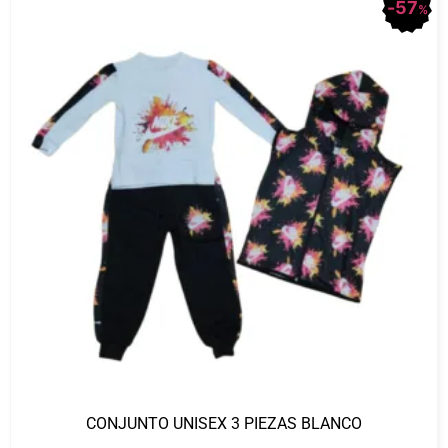
57
%
CONJUNTO UNISEX 3 PIEZAS BLANCO