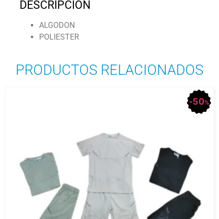
DESCRIPCIÓN
ALGODON
POLIESTER
PRODUCTOS RELACIONADOS
50
%