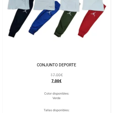
CONJUNTO DEPORTE
17.00
€
7.00
€
Color disponibles:
Verde
Tallas disponibles: