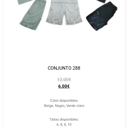
CONJUNTO 288
12.00
€
6.00
€
Color disponibles:
Beige, Negro, Verde claro
Tallas disponibles:
4, 8, 6, 10