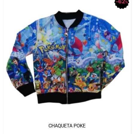
62
%
CHAQUETA POKE