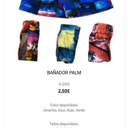
BAÑADOR PALM
4.00
€
2.50
€
Color disponibles:
Amarillo, Azul, Rojo, Verde
Tallas disponibles: