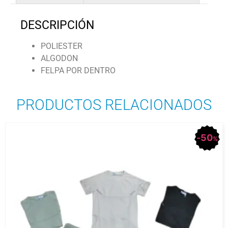
DESCRIPCIÓN
POLIESTER
ALGODON
FELPA POR DENTRO
PRODUCTOS RELACIONADOS
50
%