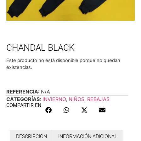
CHANDAL BLACK
Este producto no está disponible porque no quedan
existencias.
REFERENCIA:
N/A
CATEGORÍAS:
INVIERNO
,
NIÑOS
,
REBAJAS
COMPARTIR EN
DESCRIPCIÓN
INFORMACIÓN ADICIONAL