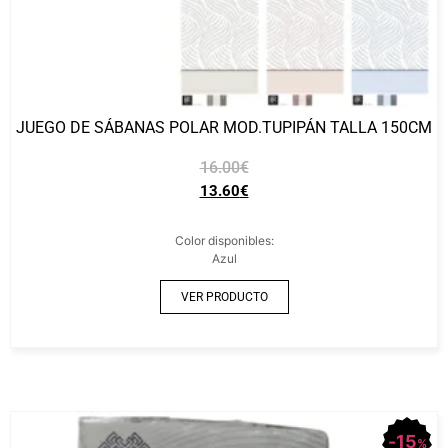
JUEGO DE SÁBANAS POLAR MOD.TUPIPÁN TALLA 150CM
16.00
€
13.60
€
Color disponibles:
Azul
VER PRODUCTO
15
%