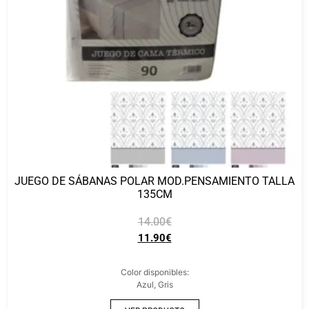
JUEGO DE SÁBANAS POLAR MOD.PENSAMIENTO TALLA
135CM
14.00
€
11.90
€
Color disponibles:
Azul, Gris