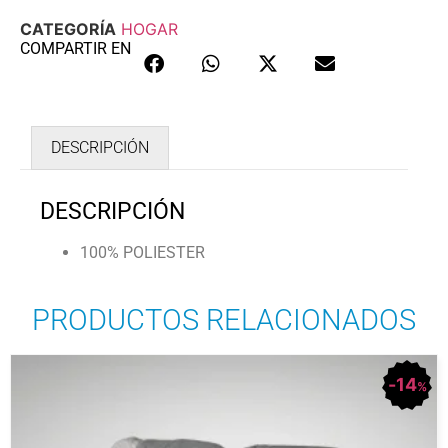
CATEGORÍA
HOGAR
COMPARTIR EN
DESCRIPCIÓN
DESCRIPCIÓN
100% POLIESTER
PRODUCTOS RELACIONADOS
14
%