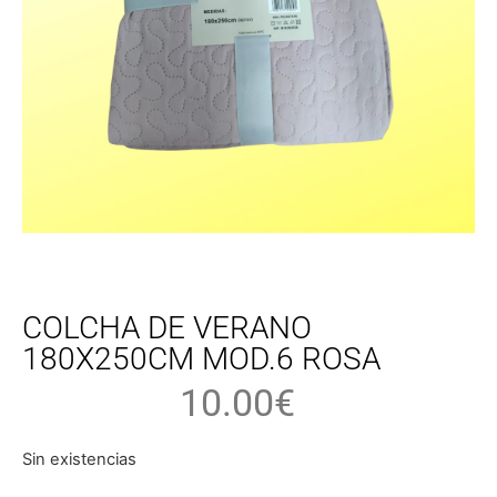
COLCHA DE VERANO
180X250CM MOD.6 ROSA
10.00
€
Sin existencias