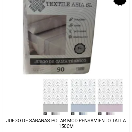
JUEGO DE SÁBANAS POLAR MOD.PENSAMIENTO TALLA
150CM