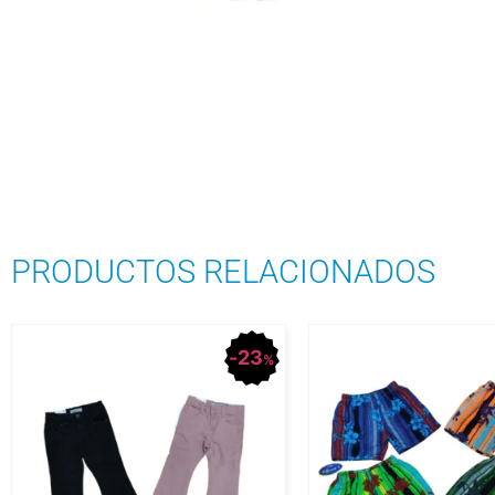
PRODUCTOS RELACIONADOS
23
%