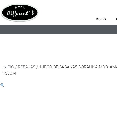
INICIO
INICIO
/
REBAJAS
/ JUEGO DE SÁBANAS CORALINA MOD. AM
150CM