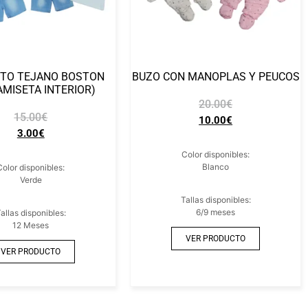
TO TEJANO BOSTON
BUZO CON MANOPLAS Y PEUCOS
AMISETA INTERIOR)
20.00
€
15.00
€
10.00
€
3.00
€
Color disponibles:
Blanco
Color disponibles:
Verde
Tallas disponibles:
6/9 meses
allas disponibles:
12 Meses
VER PRODUCTO
VER PRODUCTO