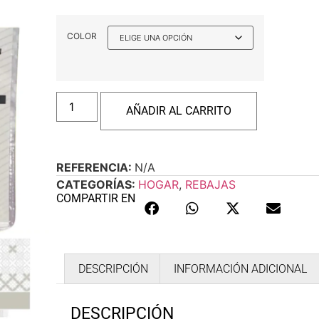
COLOR
AÑADIR AL CARRITO
REFERENCIA:
N/A
CATEGORÍAS:
HOGAR
,
REBAJAS
COMPARTIR EN
DESCRIPCIÓN
INFORMACIÓN ADICIONAL
DESCRIPCIÓN