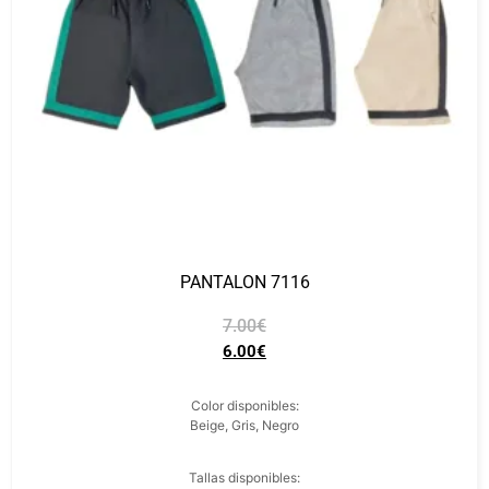
PANTALON 7116
7.00
€
6.00
€
Color disponibles:
Beige, Gris, Negro
Tallas disponibles: