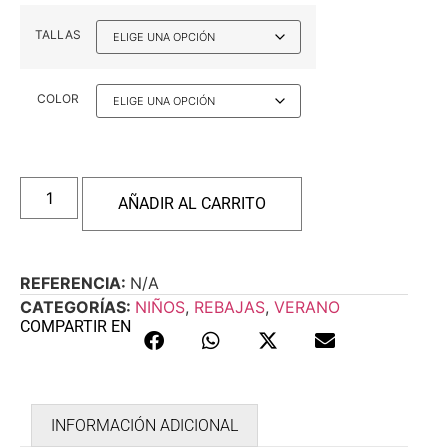
TALLAS
COLOR
AÑADIR AL CARRITO
REFERENCIA:
N/A
CATEGORÍAS:
NIÑOS
,
REBAJAS
,
VERANO
COMPARTIR EN
INFORMACIÓN ADICIONAL