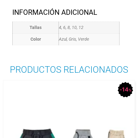
INFORMACIÓN ADICIONAL
Tallas
4, 6, 8, 10, 12
Color
Azul, Gris, Verde
PRODUCTOS RELACIONADOS
14
%