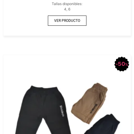
Tallas disponibles:
4, 6
VER PRODUCTO
50
%