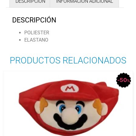
DESCRIPCIÓN
INFORMACIÓN ADICIONAL
DESCRIPCIÓN
POLIESTER
ELASTANO
PRODUCTOS RELACIONADOS
50
%