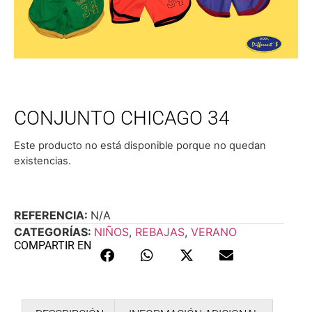
CONJUNTO CHICAGO 34
Este producto no está disponible porque no quedan
existencias.
REFERENCIA:
N/A
CATEGORÍAS:
NIÑOS
,
REBAJAS
,
VERANO
COMPARTIR EN