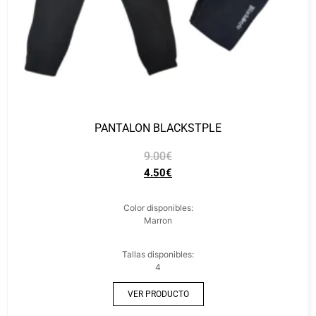
PANTALON BLACKSTPLE
9.00
€
4.50
€
Color disponibles:
Marron
Tallas disponibles:
4
VER PRODUCTO