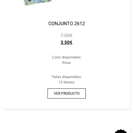
CONJUNTO 2612
7.00
€
3.50
€
Color disponibles:
Rosa
Tallas disponibles:
12 Meses
VER PRODUCTO