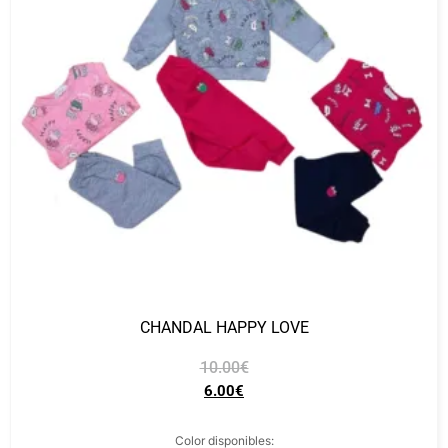
CHANDAL HAPPY LOVE
10.00
€
6.00
€
Color disponibles: