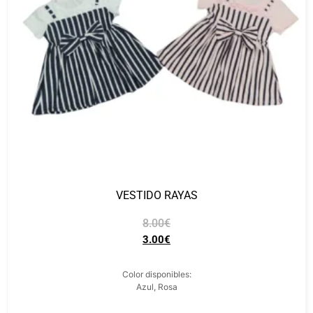
VESTIDO RAYAS
8.00
€
3.00
€
Color disponibles:
Azul, Rosa