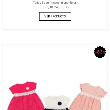
Tallas Bebé (meses) disponibles:
9, 12, 18, 24, 30, 36
VER PRODUCTO
63
%