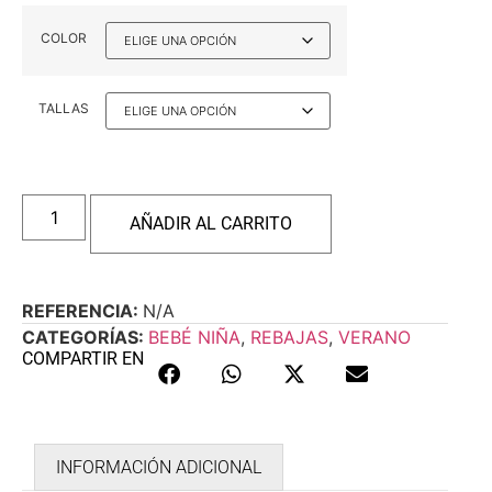
COLOR
TALLAS
AÑADIR AL CARRITO
REFERENCIA:
N/A
CATEGORÍAS:
BEBÉ NIÑA
,
REBAJAS
,
VERANO
COMPARTIR EN
INFORMACIÓN ADICIONAL