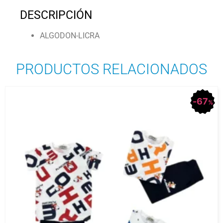
DESCRIPCIÓN
ALGODON-LICRA
PRODUCTOS RELACIONADOS
67
%