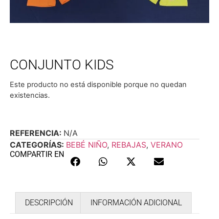
CONJUNTO KIDS
Este producto no está disponible porque no quedan
existencias.
REFERENCIA:
N/A
CATEGORÍAS:
BEBÉ NIÑO
,
REBAJAS
,
VERANO
COMPARTIR EN
DESCRIPCIÓN
INFORMACIÓN ADICIONAL