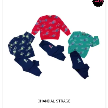
40
%
CHANDAL STRAGE