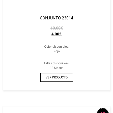
CONJUNTO 23014
10.00
€
4.00
€
Color disponibles:
Rojo
Tallas disponibles:
12 Meses
VER PRODUCTO