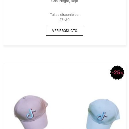
Gris, Negro, Rojo
Tallas disponibles:
27-30
VER PRODUCTO
25
%