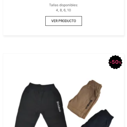
Tallas disponibles:
4, 8, 6, 10
VER PRODUCTO
50
%