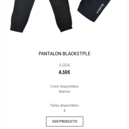
PANTALON BLACKSTPLE
9.00
€
4.50
€
Color disponibles:
Marron
Tallas disponibles:
4
VER PRODUCTO