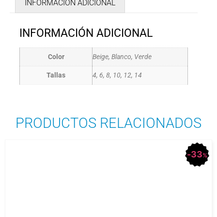
INFORMACIÓN ADICIONAL
INFORMACIÓN ADICIONAL
Color
Beige, Blanco, Verde
Tallas
4, 6, 8, 10, 12, 14
PRODUCTOS RELACIONADOS
33
%