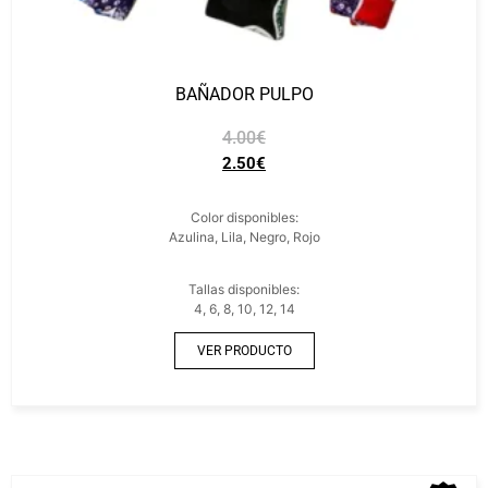
BAÑADOR PULPO
4.00
€
2.50
€
Color disponibles:
Azulina, Lila, Negro, Rojo
Tallas disponibles:
4, 6, 8, 10, 12, 14
VER PRODUCTO