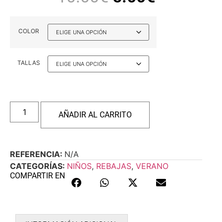
COLOR
TALLAS
AÑADIR AL CARRITO
REFERENCIA:
N/A
CATEGORÍAS:
NIÑOS
,
REBAJAS
,
VERANO
COMPARTIR EN