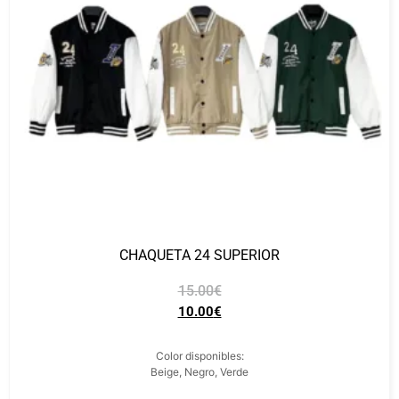
CHAQUETA 24 SUPERIOR
15.00
€
10.00
€
Color disponibles:
Beige, Negro, Verde