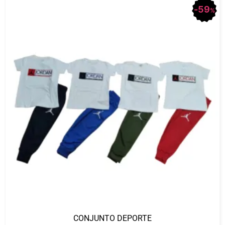
59
%
CONJUNTO DEPORTE