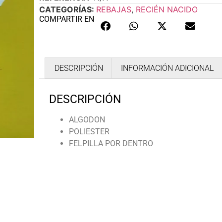
CATEGORÍAS:
REBAJAS
,
RECIÉN NACIDO
COMPARTIR EN
DESCRIPCIÓN
INFORMACIÓN ADICIONAL
DESCRIPCIÓN
ALGODON
POLIESTER
FELPILLA POR DENTRO