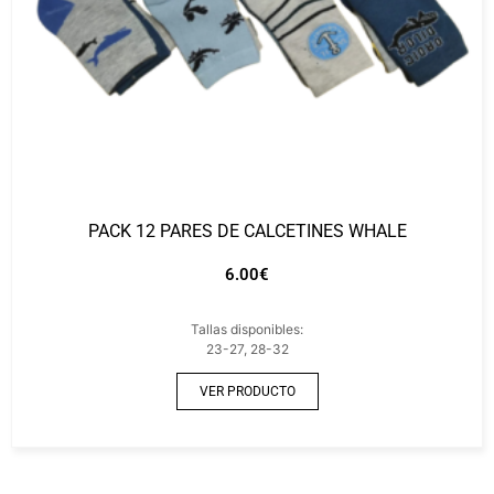
PACK 12 PARES DE CALCETINES WHALE
6.00
€
Tallas disponibles:
23-27, 28-32
VER PRODUCTO