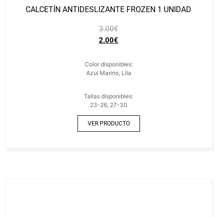
CALCETÍN ANTIDESLIZANTE FROZEN 1 UNIDAD
3.00
€
2.00
€
Color disponibles:
Azul Marino, Lila
Tallas disponibles:
23-26, 27-30
VER PRODUCTO