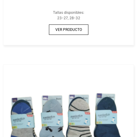
Tallas disponibles:
23-27, 28-32
VER PRODUCTO