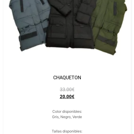
CHAQUETON
33.00
€
20.00
€
Color disponibles:
Gris, Negro, Verde
Tallas disponibles: