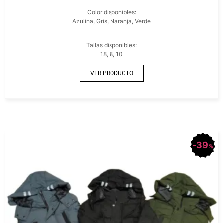
Color disponibles:
Azulina, Gris, Naranja, Verde
Tallas disponibles:
18, 8, 10
VER PRODUCTO
39
%