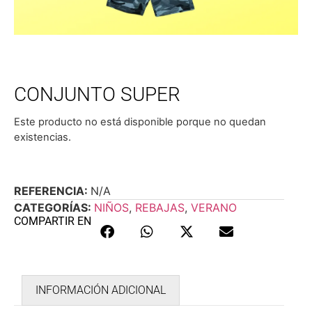
CONJUNTO SUPER
Este producto no está disponible porque no quedan
existencias.
REFERENCIA:
N/A
CATEGORÍAS:
NIÑOS
,
REBAJAS
,
VERANO
COMPARTIR EN
INFORMACIÓN ADICIONAL