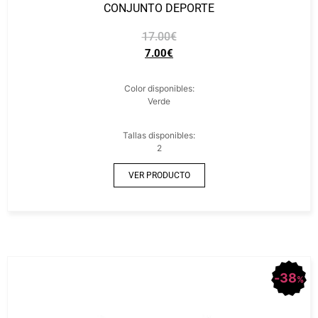
CONJUNTO DEPORTE
17.00
€
7.00
€
Color disponibles:
Verde
Tallas disponibles:
2
VER PRODUCTO
38
%