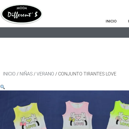
INICIO
INICIO
/
NIÑAS
/
VERANO
/ CONJUNTO TIRANTES LOVE