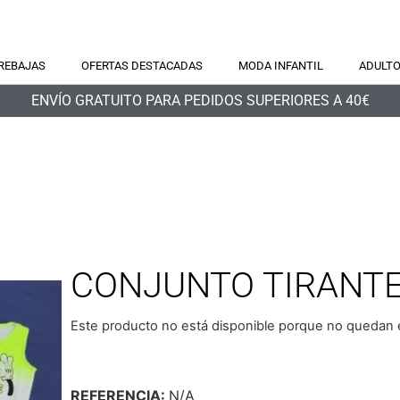
REBAJAS
OFERTAS DESTACADAS
MODA INFANTIL
ADULT
ENVÍO GRATUITO PARA PEDIDOS SUPERIORES A 40€
CONJUNTO TIRANTE
Este producto no está disponible porque no quedan e
REFERENCIA:
N/A