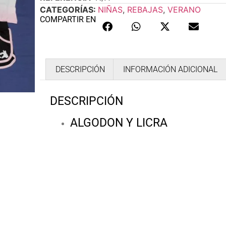
CATEGORÍAS:
NIÑAS
,
REBAJAS
,
VERANO
COMPARTIR EN
DESCRIPCIÓN
INFORMACIÓN ADICIONAL
DESCRIPCIÓN
ALGODON Y LICRA