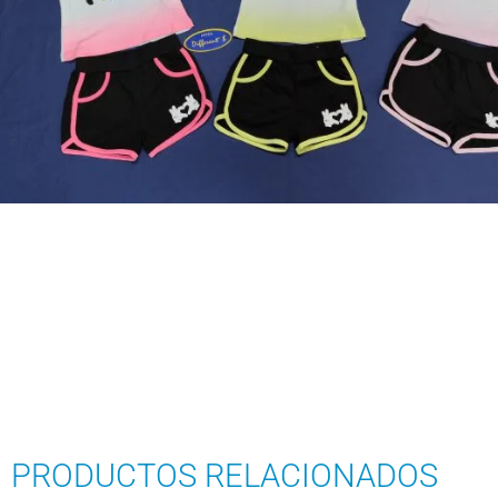
PRODUCTOS RELACIONADOS