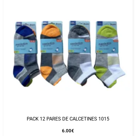
PACK 12 PARES DE CALCETINES 1015
6.00
€