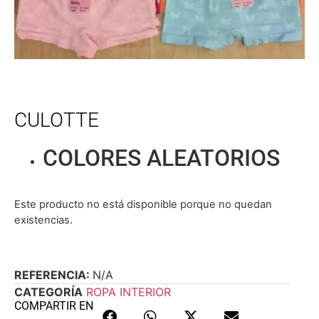
CULOTTE
COLORES ALEATORIOS
Este producto no está disponible porque no quedan
existencias.
REFERENCIA:
N/A
CATEGORÍA
ROPA INTERIOR
COMPARTIR EN