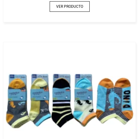
VER PRODUCTO