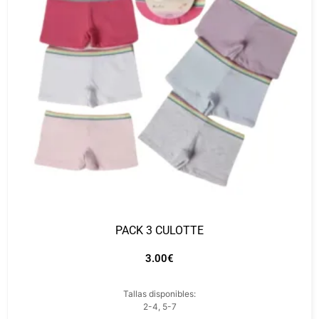
PACK 3 CULOTTE
3.00
€
Tallas disponibles:
2-4, 5-7