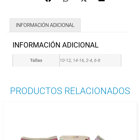
INFORMACIÓN ADICIONAL
INFORMACIÓN ADICIONAL
Tallas
10-12, 14-16, 2-4, 6-8
PRODUCTOS RELACIONADOS