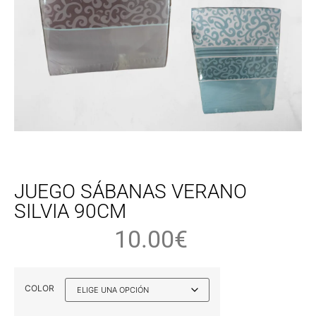
JUEGO SÁBANAS VERANO
SILVIA 90CM
10.00
€
COLOR