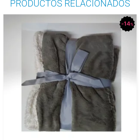
PRODUCTOS RELACIONADOS
14
%