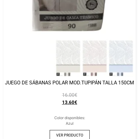
JUEGO DE SÁBANAS POLAR MOD.TUPIPÁN TALLA 150CM
16.00
€
13.60
€
Color disponibles:
Azul
VER PRODUCTO