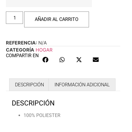
AÑADIR AL CARRITO
REFERENCIA:
N/A
CATEGORÍA
HOGAR
COMPARTIR EN
DESCRIPCIÓN
INFORMACIÓN ADICIONAL
DESCRIPCIÓN
100% POLIESTER