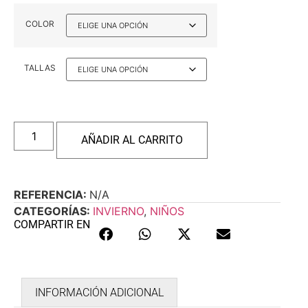
COLOR
TALLAS
AÑADIR AL CARRITO
REFERENCIA:
N/A
CATEGORÍAS:
INVIERNO
,
NIÑOS
COMPARTIR EN
INFORMACIÓN ADICIONAL