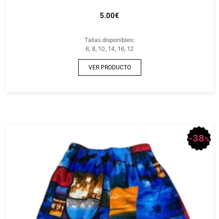
5.00
€
Tallas disponibles:
6, 8, 10, 14, 16, 12
VER PRODUCTO
38
%