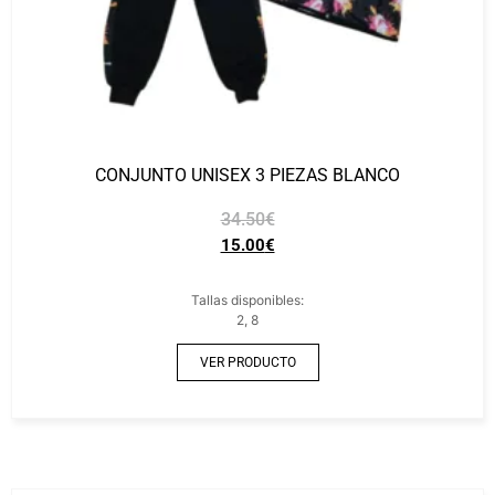
CONJUNTO UNISEX 3 PIEZAS BLANCO
34.50
€
15.00
€
Tallas disponibles:
2, 8
VER PRODUCTO