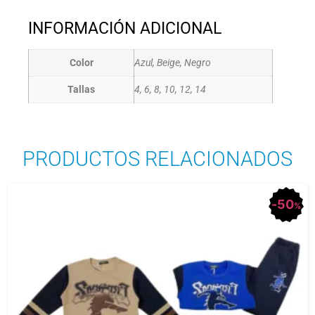
INFORMACIÓN ADICIONAL
Color
Azul, Beige, Negro
Tallas
4, 6, 8, 10, 12, 14
PRODUCTOS RELACIONADOS
50
%