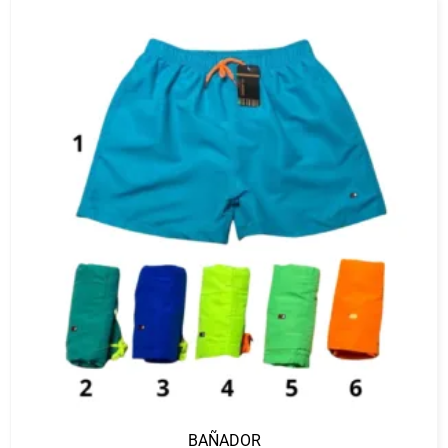
BAÑADOR