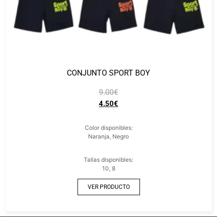
CONJUNTO SPORT BOY
9.00
€
4.50
€
Color disponibles:
Naranja, Negro
Tallas disponibles:
10, 8
VER PRODUCTO