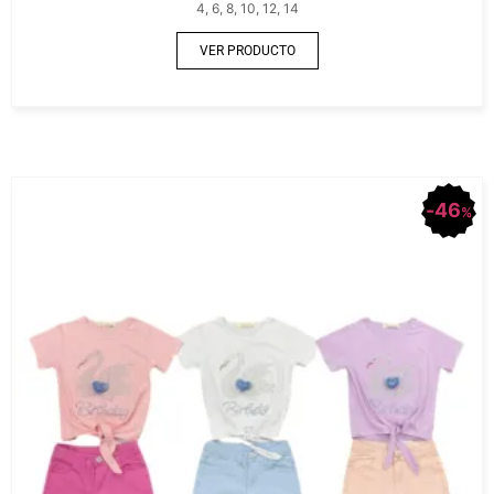
4, 6, 8, 10, 12, 14
VER PRODUCTO
46
%