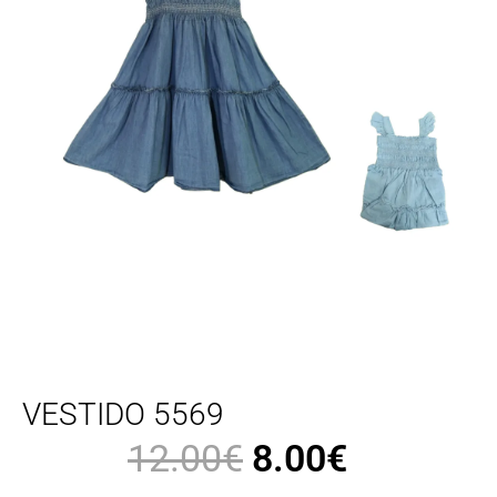
VESTIDO 5569
12.00
€
8.00
€