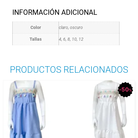
INFORMACIÓN ADICIONAL
Color
claro, oscuro
Tallas
4, 6, 8, 10, 12
PRODUCTOS RELACIONADOS
50
%