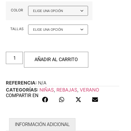
COLOR
TALLAS
AÑADIR AL CARRITO
REFERENCIA:
N/A
CATEGORÍAS:
NIÑAS
,
REBAJAS
,
VERANO
COMPARTIR EN
INFORMACIÓN ADICIONAL