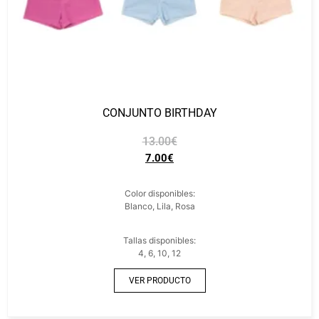
CONJUNTO BIRTHDAY
13.00
€
7.00
€
Color disponibles:
Blanco, Lila, Rosa
Tallas disponibles:
4, 6, 10, 12
VER PRODUCTO