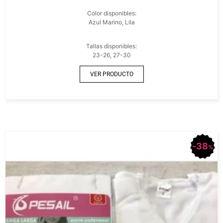
Color disponibles:
Azul Marino, Lila
Tallas disponibles:
23-26, 27-30
VER PRODUCTO
38
%