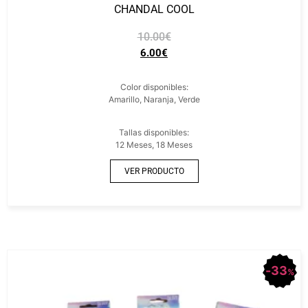
CHANDAL COOL
10.00
€
6.00
€
Color disponibles:
Amarillo, Naranja, Verde
Tallas disponibles:
12 Meses, 18 Meses
VER PRODUCTO
33
%