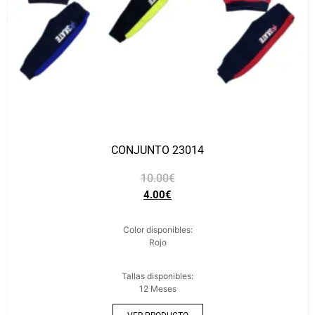
CONJUNTO 23014
10.00
€
4.00
€
Color disponibles:
Rojo
Tallas disponibles:
12 Meses