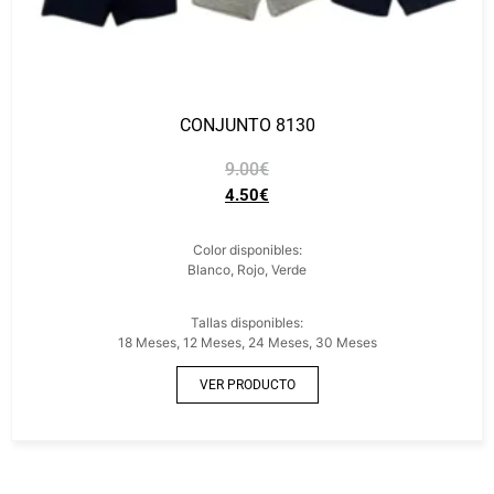
CONJUNTO 8130
9.00
€
4.50
€
Color disponibles:
Blanco, Rojo, Verde
Tallas disponibles:
18 Meses, 12 Meses, 24 Meses, 30 Meses
VER PRODUCTO