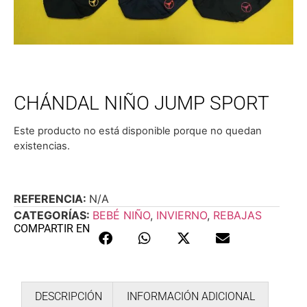
CHÁNDAL NIÑO JUMP SPORT
Este producto no está disponible porque no quedan
existencias.
REFERENCIA:
N/A
CATEGORÍAS:
BEBÉ NIÑO
,
INVIERNO
,
REBAJAS
COMPARTIR EN
DESCRIPCIÓN
INFORMACIÓN ADICIONAL