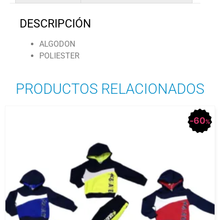
DESCRIPCIÓN
ALGODON
POLIESTER
PRODUCTOS RELACIONADOS
60
%