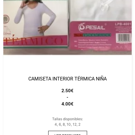
CAMISETA INTERIOR TÉRMICA NIÑA
2.50
€
-
4.00
€
Tallas disponibles:
4, 6, 8, 10, 12, 2